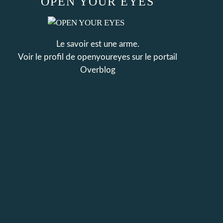
OPEN YOUR EYES
Le savoir est une arme.
Voir le profil de
openyoureyes
sur le portail
Overblog