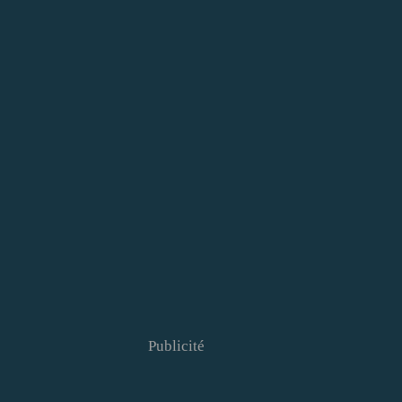
Publicité