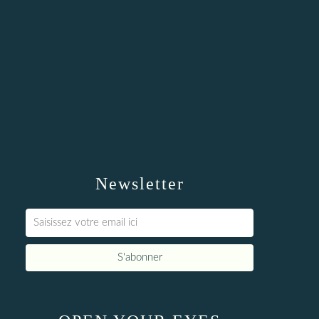
Newsletter