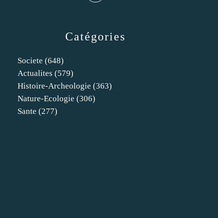
Catégories
Societe
(648)
Actualites
(579)
Histoire-Archeologie
(363)
Nature-Ecologie
(306)
Sante
(277)