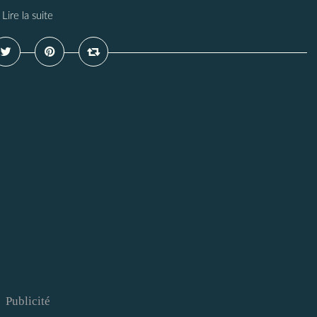
Lire la suite
Publicité