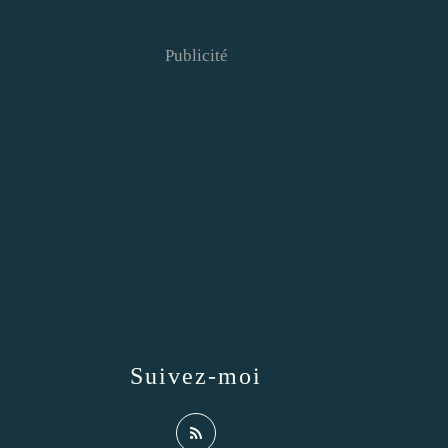
Publicité
Suivez-moi