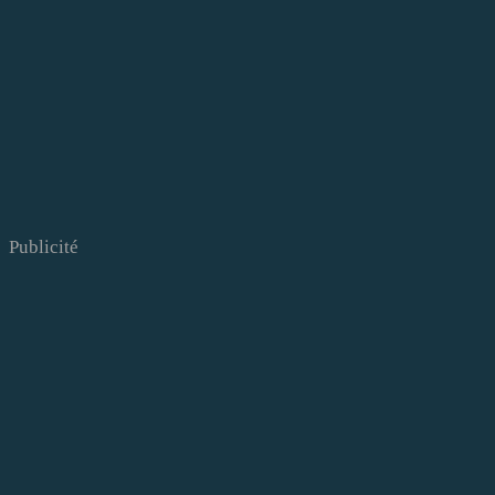
Publicité