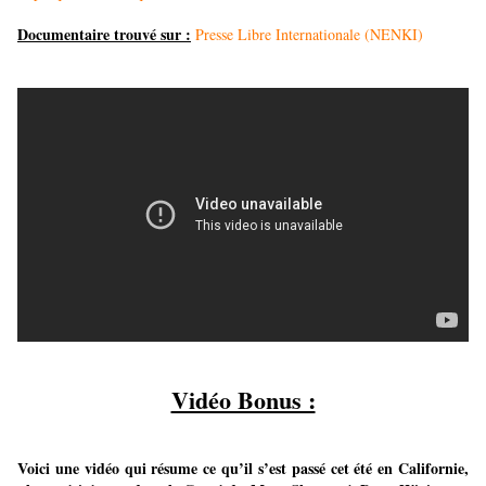
Documentaire trouvé sur :
Presse Libre Internationale (NENKI)
Vidéo Bonus :
Voici une vidéo qui résume ce qu’il s’est passé cet été en Californie,