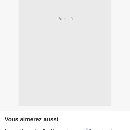
Publicité
Vous aimerez aussi