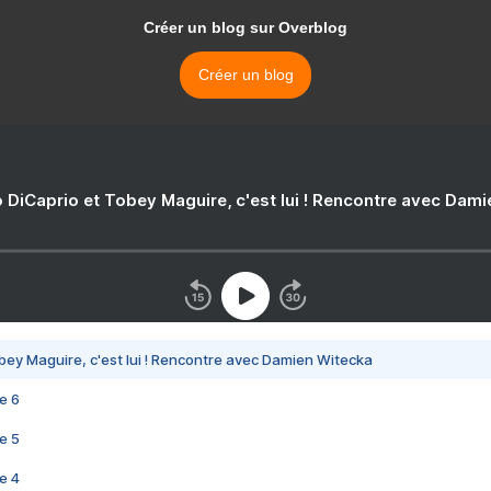
Créer un blog sur Overblog
Créer un blog
 DiCaprio et Tobey Maguire, c'est lui ! Rencontre avec Dam
bey Maguire, c'est lui ! Rencontre avec Damien Witecka
e 6
e 5
e 4