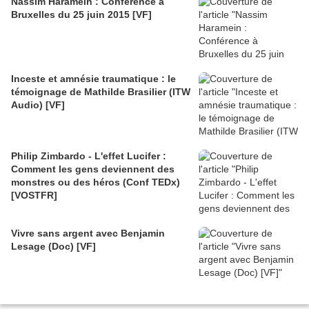
Nassim Haramein : Conférence à
Bruxelles du 25 juin 2015 [VF]
Inceste et amnésie traumatique : le
témoignage de Mathilde Brasilier (ITW
Audio) [VF]
Philip Zimbardo - L'effet Lucifer :
Comment les gens deviennent des
monstres ou des héros (Conf TEDx)
[VOSTFR]
Vivre sans argent avec Benjamin
Lesage (Doc) [VF]