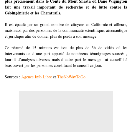
plus précisément dans le Conté du Mont Shasta où Dane Wigington
fait une travail important de recherche et de lutte contre la
Géoingénierie et les Chemtrails.
Il est épaulé par un grand nombre de citoyens en Californie et ailleurs,
mais aussi par des personnes de la communauté scientifique, aéronautique
et juridique afin de donner plus de poids à son message.
Ce résumé de 15 minutes est issu de plus de 3h de vidéo où les
intervenants on d’une part apporté de nombreux témoignages sourcés ,
fournit d’analyses diverses mais d’autre part le message fut accueilli à
bras ouvert par les personnes constituant le conseil ce jour.
Sources :
Agence Info Libre
et
TheNoWayToGo