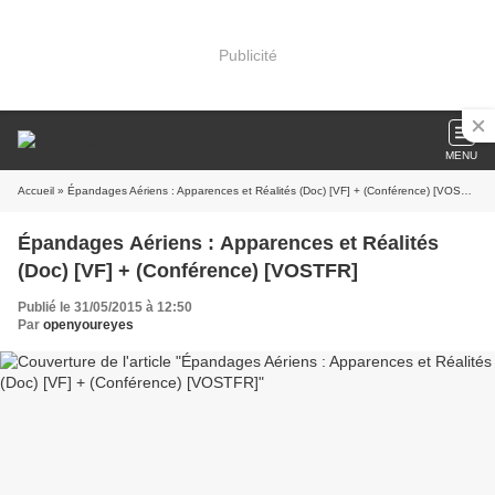
Publicité
MENU
Accueil
» Épandages Aériens : Apparences et Réalités (Doc) [VF] + (Conférence) [VOSTFR]
Épandages Aériens : Apparences et Réalités
(Doc) [VF] + (Conférence) [VOSTFR]
Publié le 31/05/2015 à 12:50
Par
openyoureyes