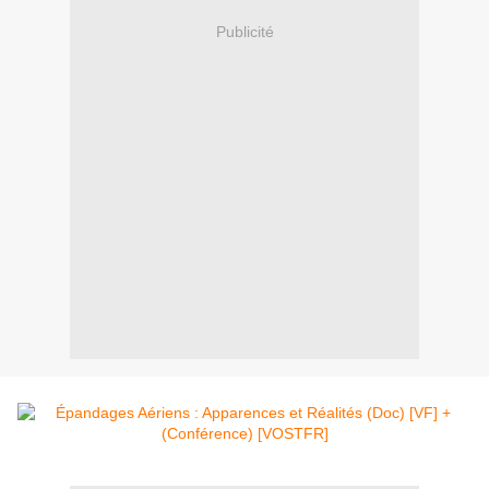
Publicité