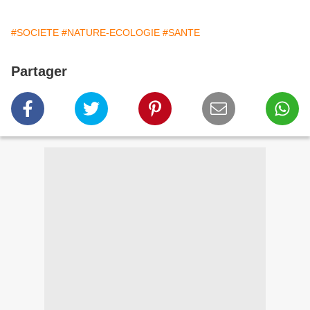
#SOCIETE
#NATURE-ECOLOGIE
#SANTE
Partager