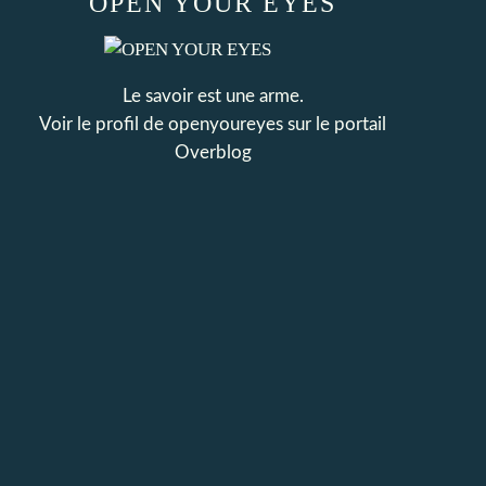
OPEN YOUR EYES
Le savoir est une arme.
Voir le profil de
openyoureyes
sur le portail
Overblog