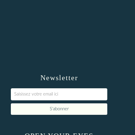
Newsletter