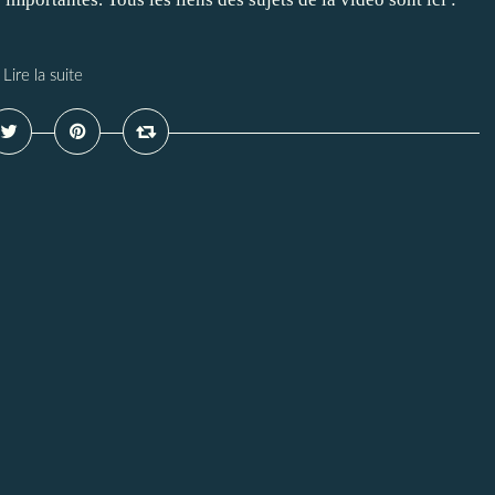
Lire la suite