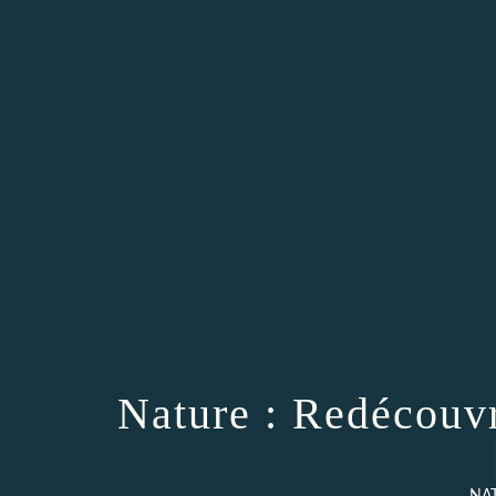
Nature : Redécouv