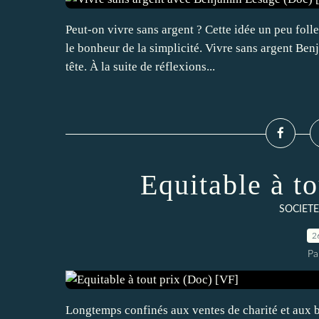
Peut-on vivre sans argent ? Cette idée un peu foll
le bonheur de la simplicité. Vivre sans argent Ben
tête. À la suite de réflexions...
Equitable à t
SOCIETE
2
Pa
Longtemps confinés aux ventes de charité et aux b