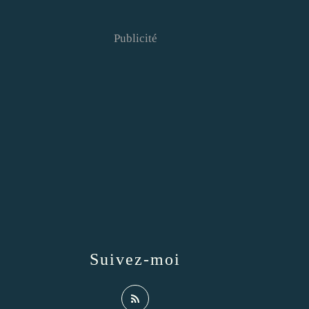
Publicité
Suivez-moi