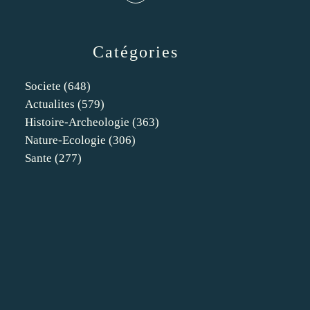
Catégories
Societe
(648)
Actualites
(579)
Histoire-Archeologie
(363)
Nature-Ecologie
(306)
Sante
(277)