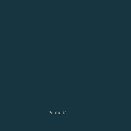
Publicité