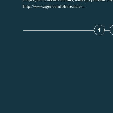
http://www.agenceinfolibre.fr/les...