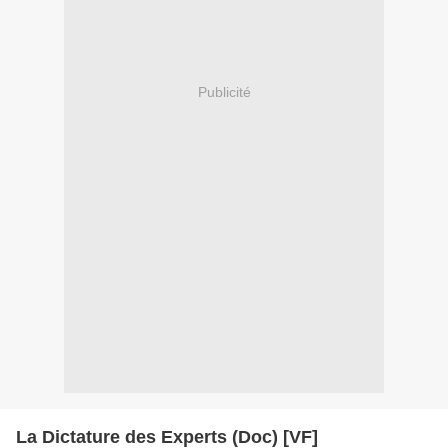
Publicité
La Dictature des Experts (Doc) [VF]