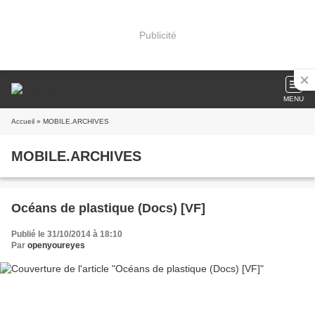
Publicité
MENU
Accueil
» MOBILE.ARCHIVES
MOBILE.ARCHIVES
Océans de plastique (Docs) [VF]
Publié le 31/10/2014 à 18:10
Par
openyoureyes