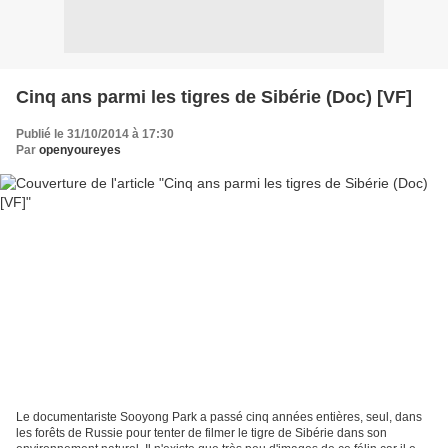
Cinq ans parmi les tigres de Sibérie (Doc) [VF]
Publié le 31/10/2014 à 17:30
Par
openyoureyes
Le documentariste Sooyong Park a passé cinq années entières, seul, dans
les forêts de Russie pour tenter de filmer le tigre de Sibérie dans son