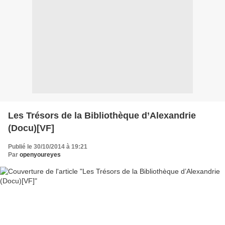
Les Trésors de la Bibliothèque d’Alexandrie
(Docu)[VF]
Publié le 30/10/2014 à 19:21
Par
openyoureyes