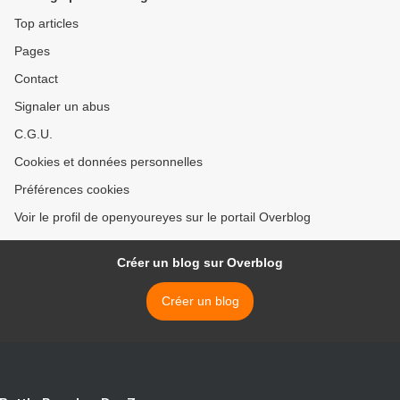
Top articles
Pages
Contact
Signaler un abus
C.G.U.
Cookies et données personnelles
Préférences cookies
Voir le profil de openyoureyes sur le portail Overblog
Créer un blog sur Overblog
Créer un blog