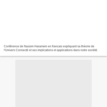
Conférence de Nassim Haramein en francais expliquant sa théorie de
l'Univers Connecté et ses implications et applications dans notre société.