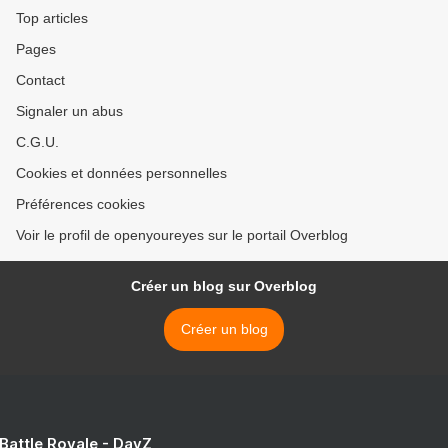
Top articles
Pages
Contact
Signaler un abus
C.G.U.
Cookies et données personnelles
Préférences cookies
Voir le profil de openyoureyes sur le portail Overblog
Créer un blog sur Overblog
Créer un blog
 Battle Royale - DayZ