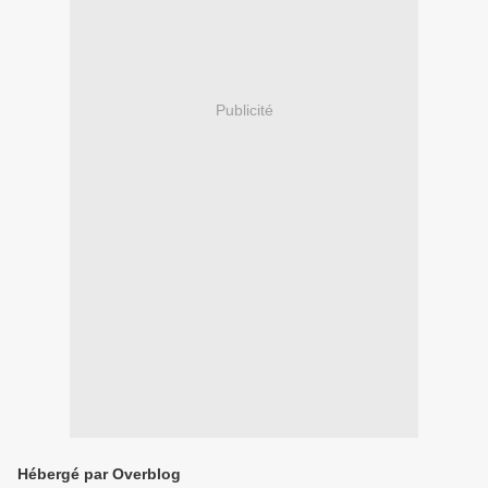
Publicité
Hébergé par Overblog