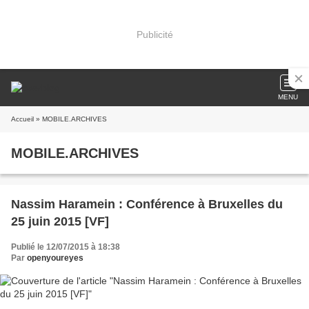
Publicité
MENU
Accueil
» MOBILE.ARCHIVES
MOBILE.ARCHIVES
Nassim Haramein : Conférence à Bruxelles du
25 juin 2015 [VF]
Publié le 12/07/2015 à 18:38
Par
openyoureyes