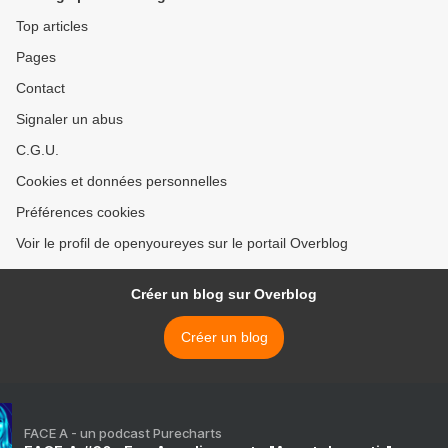
Top articles
Pages
Contact
Signaler un abus
C.G.U.
Cookies et données personnelles
Préférences cookies
Voir le profil de openyoureyes sur le portail Overblog
Créer un blog sur Overblog
Créer un blog
FACE A - un podcast Purecharts