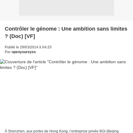
Contrôler le génome : Une ambition sans limites
? (Doc) [VF]
Publié le 29/03/2014 à 04:25
Par
openyoureyes
À Shenzhen, aux portes de Hong Kong, l’entreprise privée BGI (Beijing