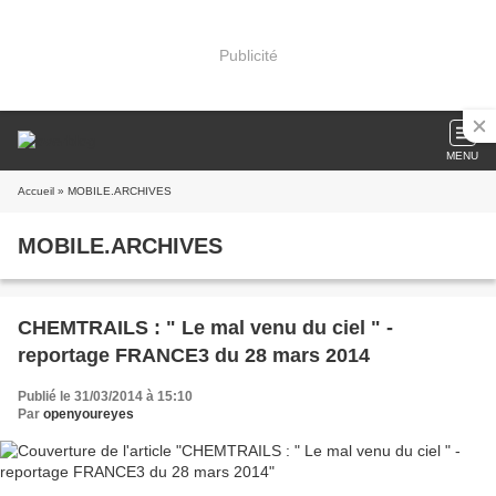
Publicité
MENU
Accueil
» MOBILE.ARCHIVES
MOBILE.ARCHIVES
CHEMTRAILS : " Le mal venu du ciel " -
reportage FRANCE3 du 28 mars 2014
Publié le 31/03/2014 à 15:10
Par
openyoureyes