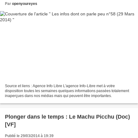
Par
openyoureyes
Source et liens : Agence Info Libre L'agence Info-Libre met à votre
disposition toutes les semaines quelques informations passées totalement
inaperçues dans nos médias mais qui peuvent être importantes.
Plonger dans le temps : Le Machu Picchu (Doc)
[VF]
Publié le 29/03/2014 à 19:39