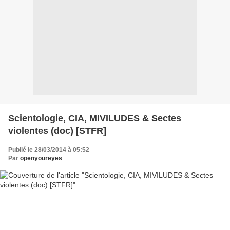
Scientologie, CIA, MIVILUDES & Sectes
violentes (doc) [STFR]
Publié le 28/03/2014 à 05:52
Par
openyoureyes