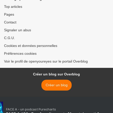
Top articles
Pages
Contact
Signaler un abus
C.G.U.
Cookies et données personnelles
Préférences cookies
Voir le profil de openyoureyes sur le portail Overblog
Créer un blog sur Overblog
Créer un blog
FACE A - un podcast Purecharts