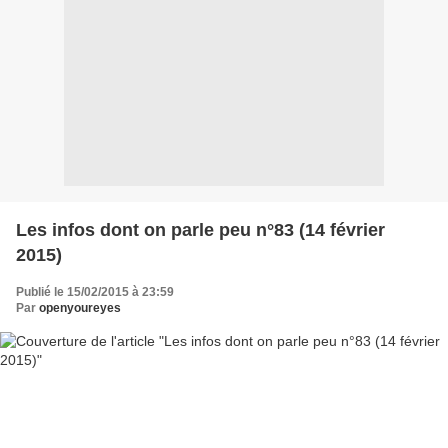
Les infos dont on parle peu n°83 (14 février
2015)
Publié le 15/02/2015 à 23:59
Par
openyoureyes