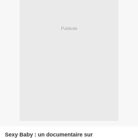
Publicité
Sexy Baby : un documentaire sur