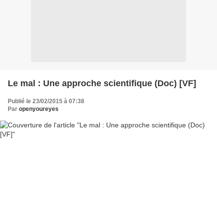
Le mal : Une approche scientifique (Doc) [VF]
Publié le 23/02/2015 à 07:38
Par
openyoureyes