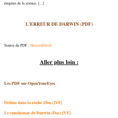
énigmes de la science. [...]
L'ERREUR DE DARWIN (PDF)
Source du PDF :
HistoireEbook
Aller plus loin :
Les PDF sur OpenYourEyes
Drâme dans la roche (Doc) [VF]
Le cauchemar de Darwin (Doc) [VF]