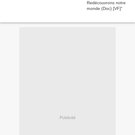
Publicité