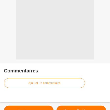
Commentaires
Ajouter un commentaire