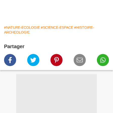
#NATURE-ECOLOGIE
#SCIENCE-ESPACE
#HISTOIRE-
ARCHEOLOGIE
Partager