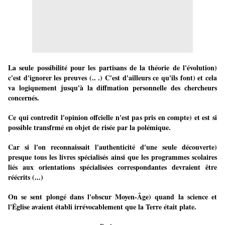
La seule possibilité pour les partisans de la théorie de l'évolution)
c'est d'ignorer les preuves (.. .) C'est d'ailleurs ce qu'ils font) et cela
va logiquement jusqu'à la diffmation personnelle des chercheurs
concernés.
Ce qui contredit l'opinion offcielle n'est pas pris en compte) et est si
possible transfrmé en objet de risée par la polémique.
Car si l'on reconnaissait l'authenticité d'une seule découverte)
presque tous les livres spécialisés ainsi que les programmes scolaires
liés aux orientations spécialisées correspondantes devraient être
réécrits (...)
On se sent plongé dans l'obscur Moyen-Âge) quand la science et
l'Église avaient établi irrévocablement que la Terre était plate.