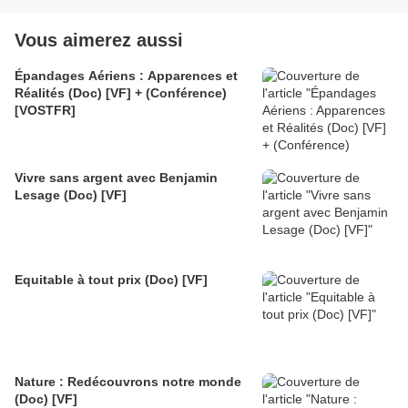
Vous aimerez aussi
Épandages Aériens : Apparences et
Réalités (Doc) [VF] + (Conférence)
[VOSTFR]
Vivre sans argent avec Benjamin
Lesage (Doc) [VF]
Equitable à tout prix (Doc) [VF]
Nature : Redécouvrons notre monde
(Doc) [VF]