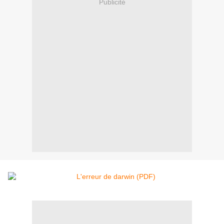
Publicité