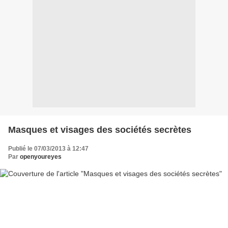
Masques et visages des sociétés secrètes
Publié le 07/03/2013 à 12:47
Par
openyoureyes