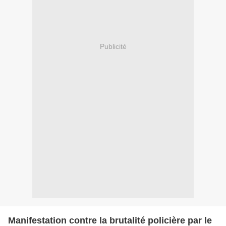
Publicité
Manifestation contre la brutalité policière par le