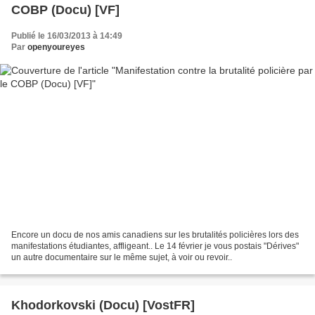
COBP (Docu) [VF]
Publié le 16/03/2013 à 14:49
Par
openyoureyes
Encore un docu de nos amis canadiens sur les brutalités policières lors des
manifestations étudiantes, affligeant.. Le 14 février je vous postais "Dérives"
un autre documentaire sur le même sujet, à voir ou revoir..
Khodorkovski (Docu) [VostFR]