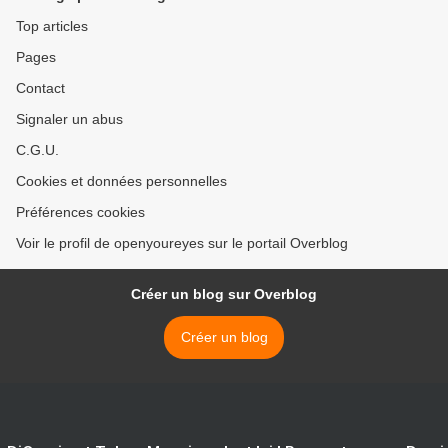
Top articles
Pages
Contact
Signaler un abus
C.G.U.
Cookies et données personnelles
Préférences cookies
Voir le profil de openyoureyes sur le portail Overblog
Créer un blog sur Overblog
Créer un blog