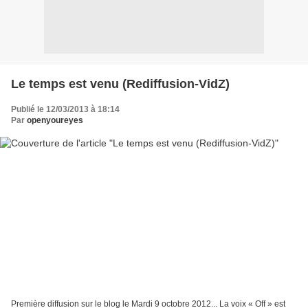
Le temps est venu (Rediffusion-VidZ)
Publié le 12/03/2013 à 18:14
Par
openyoureyes
Première diffusion sur le blog le Mardi 9 octobre 2012... La voix « Off » est