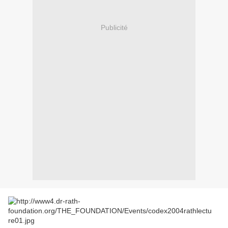
Publicité