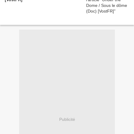
Publicité