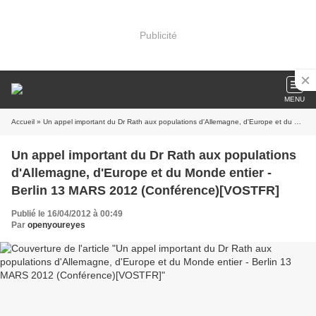
Publicité
MENU
Accueil
» Un appel important du Dr Rath aux populations d'Allemagne, d'Europe et du Monde entier - Berlin 13 MARS 2012 (Conférence)[VOSTFR]
Un appel important du Dr Rath aux populations
d'Allemagne, d'Europe et du Monde entier -
Berlin 13 MARS 2012 (Conférence)[VOSTFR]
Publié le 16/04/2012 à 00:49
Par
openyoureyes