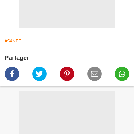
#SANTE
Partager