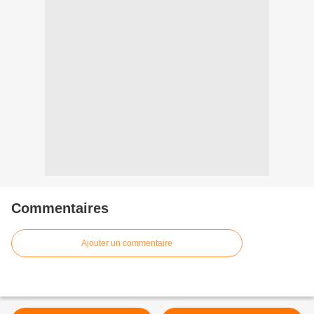
Commentaires
Ajouter un commentaire