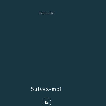
Publicité
Suivez-moi