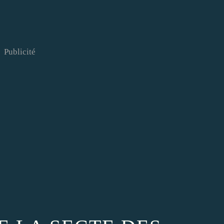
Publicité