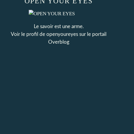
OPEN YOUR EYES
Le savoir est une arme.
Voir le profil de
openyoureyes
sur le portail
Overblog