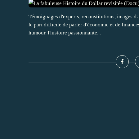
Témoignages d'experts, reconstitutions, images d'a
le pari difficile de parler d'économie et de finance
humour, l'histoire passionnante...