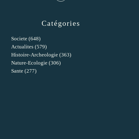
Catégories
Societe
(648)
Actualites
(579)
Histoire-Archeologie
(363)
Nature-Ecologie
(306)
Sante
(277)