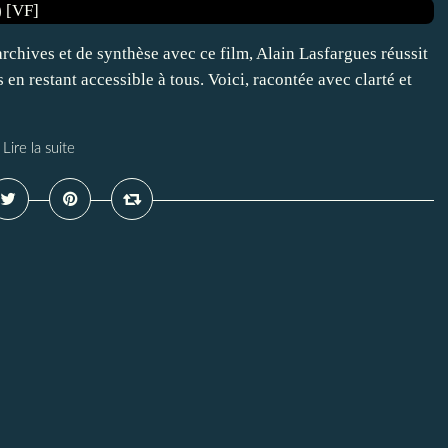
rchives et de synthèse avec ce film, Alain Lasfargues réussit
s en restant accessible à tous. Voici, racontée avec clarté et
Lire la suite