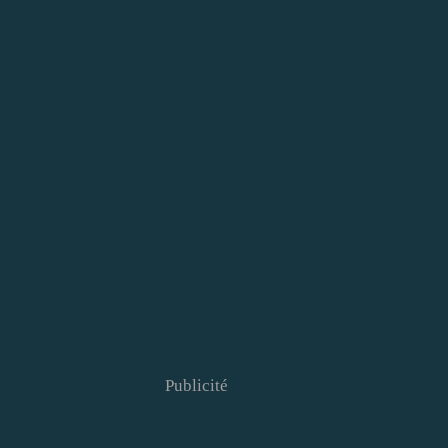
Publicité