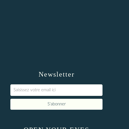
Newsletter