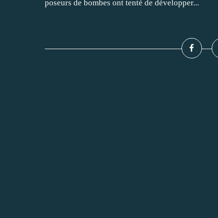
poseurs de bombes ont tenté de développer...