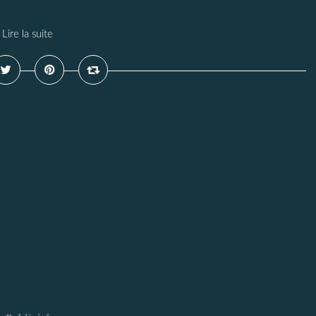
Lire la suite