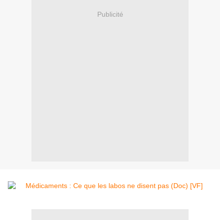
Publicité