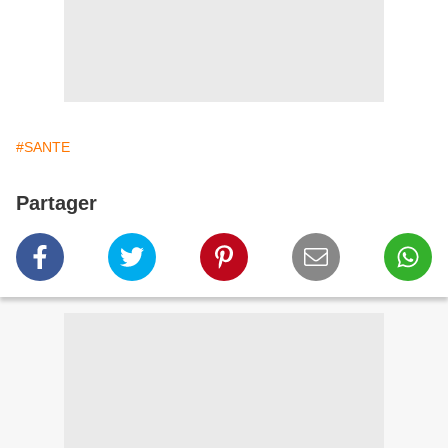
#SANTE
Partager