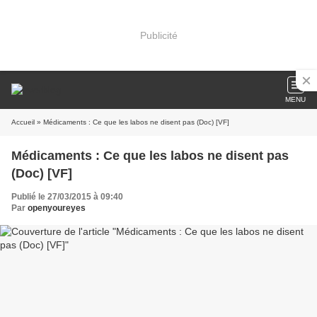
Publicité
MENU
Accueil
» Médicaments : Ce que les labos ne disent pas (Doc) [VF]
Médicaments : Ce que les labos ne disent pas
(Doc) [VF]
Publié le 27/03/2015 à 09:40
Par
openyoureyes