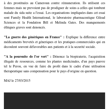
à des prostituées au Cameroun contre rémuneration. Ils utilisent ces
femmes mais ne prevoient pas de prodiguer de soins a celles qui tombent
malade du sida suite a l'essai. Les organisations impliquées dans cet essai
sont Family Health International, le laboratoire pharmaceutique Gilead
Sciences et la Fondation Bill et Melinda Gates. Des manquements
éthiques graves sont denoncés.
"La guerre des génériques en France" :
Explique la difference entre
médicaments brevetés et géneriques et les pratiques commerciales qui en
decoulent souvent défavorables aux patients et à la securité sociale.
"A la poursuite de l'or vert" :
Dénonce la biopiraterie, l'acquisition
illegale de ressources, comme les plantes medicinales, d'un pays pauvre
tel le Perou, en vue de faire du profit dans le cadre d'une utilisation
therapeutique sans compensation pour le pays d'origine en question.
MAJ le 27/03/2015