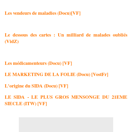
Les vendeurs de maladies (Docu)[VF]
Le dessous des cartes : Un milliard de malades oubliés
(VidZ)
Les médicamenteurs (Docu) [VF]
LE MARKETING DE LA FOLIE (Docu) [VostFr]
L'origine du SIDA (Docu) [VF]
LE SIDA - LE PLUS GROS MENSONGE DU 21EME
SIECLE (ITW) [VF]