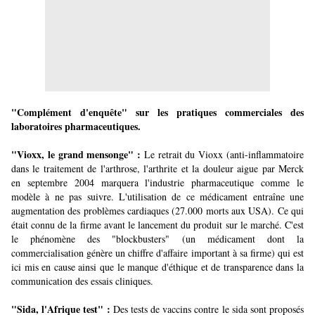
"Complément d'enquête" sur les pratiques commerciales des
laboratoires pharmaceutiques.
"Vioxx, le grand mensonge" :
Le retrait du Vioxx (anti-inflammatoire
dans le traitement de l'arthrose, l'arthrite et la douleur aigue par Merck
en septembre 2004 marquera l'industrie pharmaceutique comme le
modèle à ne pas suivre. L'utilisation de ce médicament entraîne une
augmentation des problèmes cardiaques (27.000 morts aux USA). Ce qui
était connu de la firme avant le lancement du produit sur le marché. C'est
le phénomène des "blockbusters" (un médicament dont la
commercialisation génère un chiffre d'affaire important à sa firme) qui est
ici mis en cause ainsi que le manque d'éthique et de transparence dans la
communication des essais cliniques.
"Sida, l'Afrique test" :
Des tests de vaccins contre le sida sont proposés