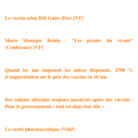
Le vaccin selon Bill Gates (Doc) [VF]
Marie Monique Robin : "Les pirates du vivant"
(Conférence) [VF]
Quand les uns imposent les autres disposent.. 2700 %
d'augmentation sur le prix des vaccins en 10 ans
Des enfants africains toujours paralysés après des vaccins -
Pour le gouvernement « tout est dans leur tête »
Le cartel pharmaceutique (VidZ)