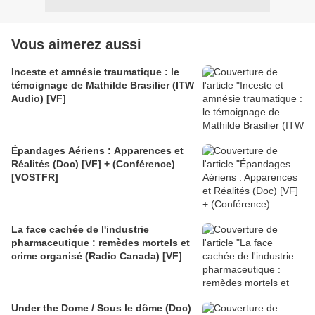
Vous aimerez aussi
Inceste et amnésie traumatique : le
témoignage de Mathilde Brasilier (ITW
Audio) [VF]
Épandages Aériens : Apparences et
Réalités (Doc) [VF] + (Conférence)
[VOSTFR]
La face cachée de l'industrie
pharmaceutique : remèdes mortels et
crime organisé (Radio Canada) [VF]
Under the Dome / Sous le dôme (Doc)