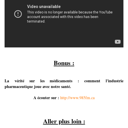
Bonus :
La vérité sur les médicaments : comment l'industrie
pharmaceutique joue avec notre santé.
A écouter sur :
http://www.985fm.ca
Aller plus loin :