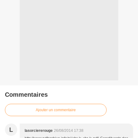
Commentaires
Ajouter un commentaire
L
lasorciererouge
26/08/2014 17:38