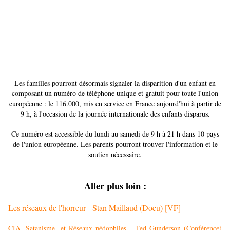
Les familles pourront désormais signaler la disparition d'un enfant en
composant un numéro de téléphone unique et gratuit pour toute l'union
européenne : le 116.000, mis en service en France aujourd'hui à partir de
9 h, à l'occasion de la journée internationale des enfants disparus.
Ce numéro est accessible du lundi au samedi de 9 h à 21 h dans 10 pays
de l'union européenne. Les parents pourront trouver l'information et le
soutien nécessaire.
Aller plus loin :
Les réseaux de l'horreur - Stan Maillaud (Docu) [VF]
CIA, Satanisme, et Réseaux pédophiles - Ted Gunderson (Conférence)