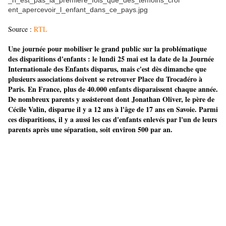
Source :
RTL
Une journée pour mobiliser le grand public sur la problématique
des disparitions d'enfants : le lundi 25 mai est la date de la Journée
Internationale des Enfants disparus, mais c'est dès dimanche que
plusieurs associations doivent se retrouver Place du Trocadéro à
Paris. En France, plus de 40.000 enfants disparaissent chaque année.
De nombreux parents y assisteront dont Jonathan Oliver, le père de
Cécile Valin, disparue il y a 12 ans à l'âge de 17 ans en Savoie. Parmi
ces disparitions, il y a aussi les cas d'enfants enlevés par l'un de leurs
parents après une séparation, soit environ 500 par an.