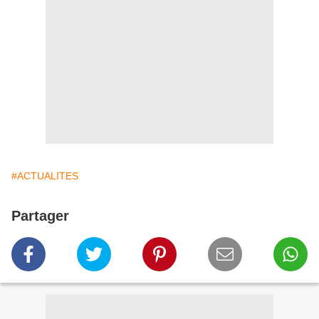
#ACTUALITES
Partager