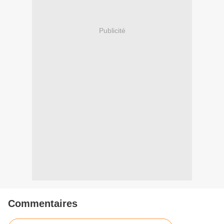
Publicité
Commentaires