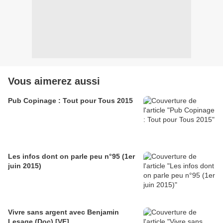
Vous aimerez aussi
Pub Copinage : Tout pour Tous 2015
Les infos dont on parle peu n°95 (1er
juin 2015)
Vivre sans argent avec Benjamin
Lesage (Doc) [VF]