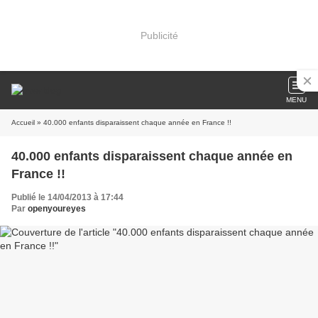
Publicité
MENU
Accueil
» 40.000 enfants disparaissent chaque année en France !!
40.000 enfants disparaissent chaque année en
France !!
Publié le 14/04/2013 à 17:44
Par
openyoureyes