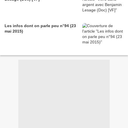
Les infos dont on parle peu n°94 (23
mai 2015)