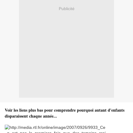
Publicité
Voir les liens plus bas pour comprendre pourquoi autant d'enfants
disparaissent chaque année...