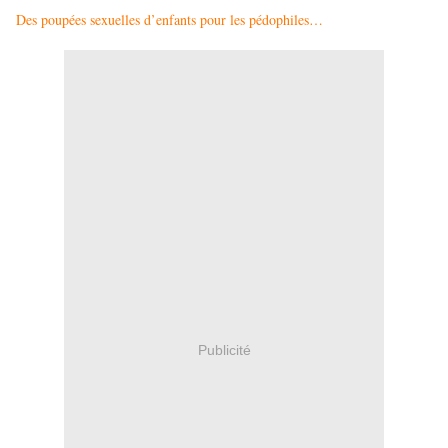
Des poupées sexuelles d’enfants pour les pédophiles…
Publicité