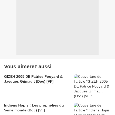
Vous aimerez aussi
GIZEH 2005 DE Patrice Pooyard &
Jacques Grimault (Doc) [VF]
Indiens Hopis : Les prophéties du
5ème monde (Doc) [VF]