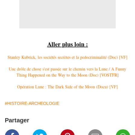
Aller plus loin :
Stanley Kubrick, les sociétés secrètes et la pedocriminalité (Doc) [VF]
Une drôle de chose s'est passée sur le chemin vers la Lune / A Funny
Thing Happened on the Way to the Moon (Doc) [VOSTFR]
Opération Lune : The Dark Side of the Moon (Docu) [VF]
#HISTOIRE-ARCHEOLOGIE
Partager