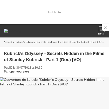
Publicité
MENU
Accueil
» Kubrick’s Odyssey - Secrets Hidden in the Films of Stanley Kubrick - Part 1 (Doc) [VO]
Kubrick’s Odyssey - Secrets Hidden in the Films
of Stanley Kubrick - Part 1 (Doc) [VO]
Publié le 30/07/2013 à 20:30
Par
openyoureyes