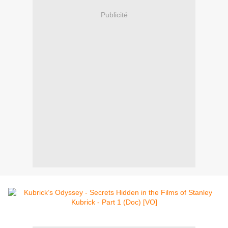
Publicité