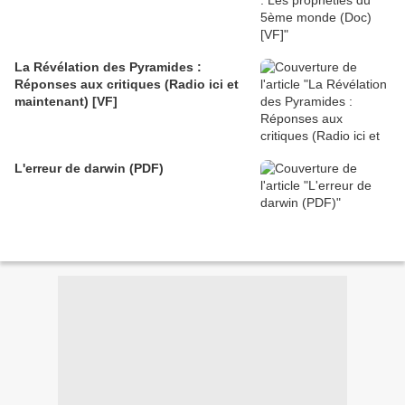
La Révélation des Pyramides :
Réponses aux critiques (Radio ici et
maintenant) [VF]
L'erreur de darwin (PDF)