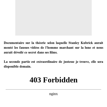
Documentaire sur la théorie selon laquelle Stanley Kubrick aurait
monté les fausses vidéos de l'homme marchant sur la lune et nous
aurait dévoilé ce secret dans ses films.
La seconde partie est extraordinaire de justesse je trouve, elle sera
disponible demain.