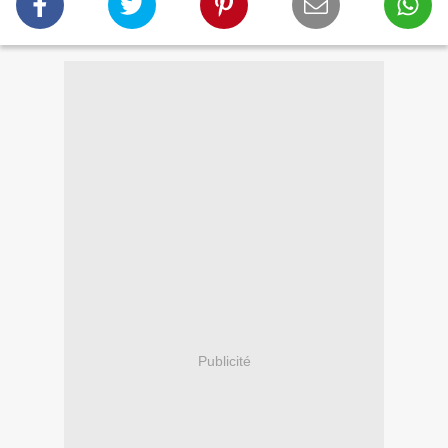
Publicité