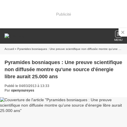
Publicité
MENU
Accueil
» Pyramides bosniaques : Une preuve scientifique non diffusée montre qu'une source d'énergie libre aurait 25.000 ans
Pyramides bosniaques : Une preuve scientifique
non diffusée montre qu'une source d'énergie
libre aurait 25.000 ans
Publié le 04/03/2013 à 13:33
Par
openyoureyes