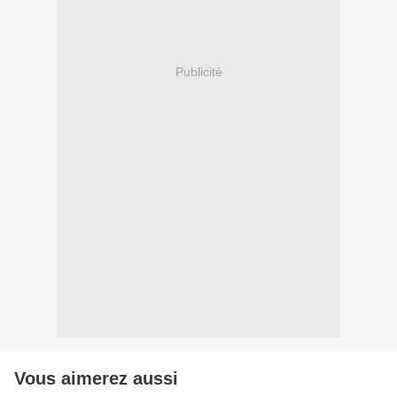
Publicité
Vous aimerez aussi