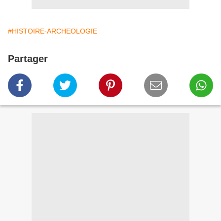
#HISTOIRE-ARCHEOLOGIE
Partager