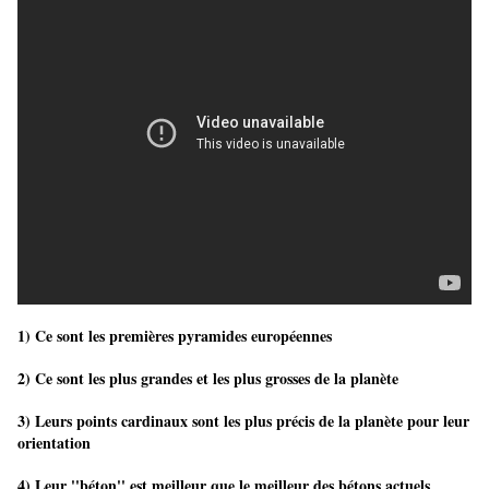
1) Ce sont les premières pyramides européennes
2) Ce sont les plus grandes et les plus grosses de la planète
3) Leurs points cardinaux sont les plus précis de la planète pour leur
orientation
4) Leur ''béton'' est meilleur que le meilleur des bétons actuels