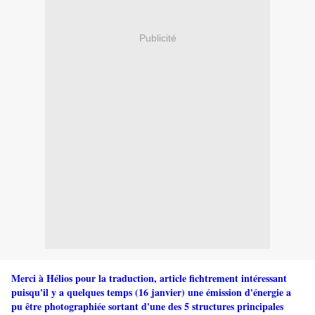
Publicité
Merci à Hélios pour la traduction, article fichtrement intéressant
puisqu'il y a quelques temps (16 janvier) une émission d'énergie a
pu être photographiée sortant d'une des 5 structures principales