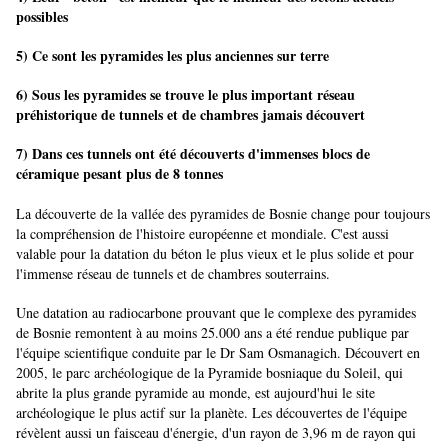
possibles
5) Ce sont les pyramides les plus anciennes sur terre
6) Sous les pyramides se trouve le plus important réseau
préhistorique de tunnels et de chambres jamais découvert
7) Dans ces tunnels ont été découverts d'immenses blocs de
céramique pesant plus de 8 tonnes
La découverte de la vallée des pyramides de Bosnie change pour toujours
la compréhension de l'histoire européenne et mondiale. C'est aussi
valable pour la datation du béton le plus vieux et le plus solide et pour
l'immense réseau de tunnels et de chambres souterrains.
Une datation au radiocarbone prouvant que le complexe des pyramides
de Bosnie remontent à au moins 25.000 ans a été rendue publique par
l'équipe scientifique conduite par le Dr Sam Osmanagich. Découvert en
2005, le parc archéologique de la Pyramide bosniaque du Soleil, qui
abrite la plus grande pyramide au monde, est aujourd'hui le site
archéologique le plus actif sur la planète. Les découvertes de l'équipe
révèlent aussi un faisceau d'énergie, d'un rayon de 3,96 m de rayon qui