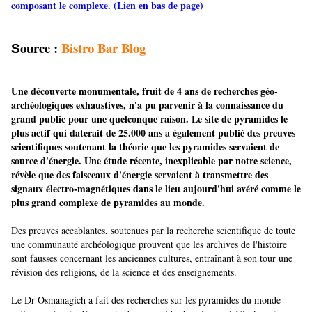
composant le complexe. (Lien en bas de page)
ource :
Bistro Bar Blog
S
Une découverte monumentale, fruit de 4 ans de recherches géo-
archéologiques exhaustives, n'a pu parvenir à la connaissance du
grand public pour une quelconque raison. Le site de pyramides le
plus actif qui daterait de 25.000 ans a également publié des preuves
scientifiques soutenant la théorie que les pyramides servaient de
source d'énergie. Une étude récente, inexplicable par notre science,
révèle que des faisceaux d'énergie servaient à transmettre des
signaux électro-magnétiques dans le lieu aujourd'hui avéré comme le
plus grand complexe de pyramides au monde.
Des preuves accablantes, soutenues par la recherche scientifique de toute
une communauté archéologique prouvent que les archives de l'histoire
sont fausses concernant les anciennes cultures, entraînant à son tour une
révision des religions, de la science et des enseignements.
Le Dr Osmanagich a fait des recherches sur les pyramides du monde