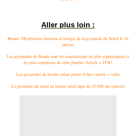
Aller plus loin :
Bosnie: Mystérieuse émission d’énergie de la pyramide du Soleil le 16
janvier
Les pyramides de Bosnie sont les constructions les plus sophistiquées et
les plus complexes de cette planète (Article + ITW)
Les pyramides de bosnie refont parler d'elles (article + vidz)
La pyramide du soleil en bosnie serait âgée de 25.000 ans (article)