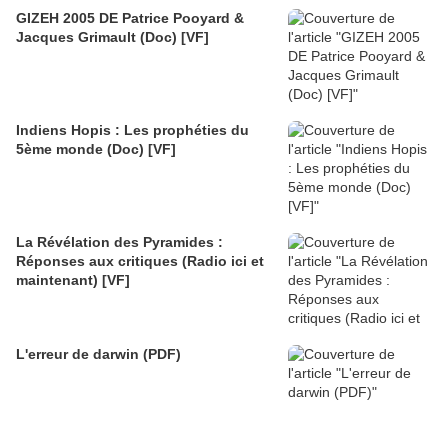
GIZEH 2005 DE Patrice Pooyard &
Jacques Grimault (Doc) [VF]
Indiens Hopis : Les prophéties du
5ème monde (Doc) [VF]
La Révélation des Pyramides :
Réponses aux critiques (Radio ici et
maintenant) [VF]
L'erreur de darwin (PDF)