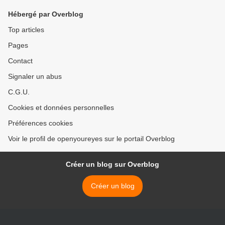
Hébergé par Overblog
Top articles
Pages
Contact
Signaler un abus
C.G.U.
Cookies et données personnelles
Préférences cookies
Voir le profil de openyoureyes sur le portail Overblog
Créer un blog sur Overblog
Créer un blog