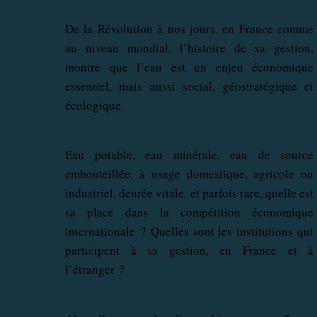
De la Révolution à nos jours, en France comme
au niveau mondial, l’histoire de sa gestion,
montre que l’eau est un enjeu économique
essentiel, mais aussi social, géostratégique et
écologique.
Eau potable, eau minérale, eau de source
embouteillée, à usage domestique, agricole ou
industriel, denrée vitale, et parfois rare, quelle est
sa place dans la compétition économique
internationale ? Quelles sont les institutions qui
participent à sa gestion, en France et à
l’étranger ?