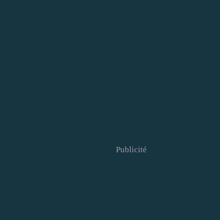
Publicité