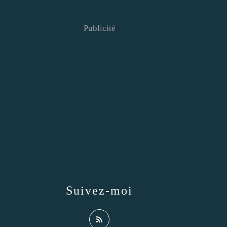
Publicité
Suivez-moi