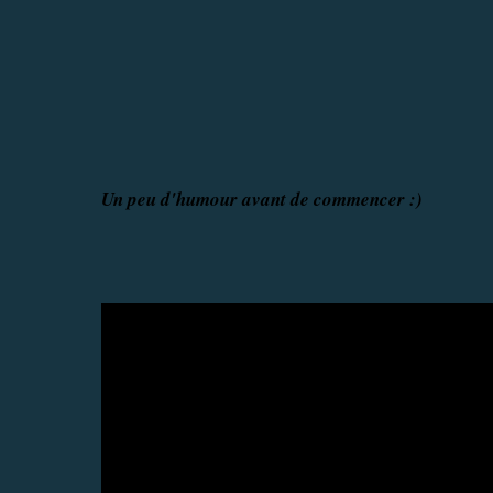
Un peu d'humour avant de commencer :)