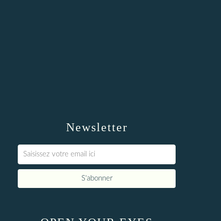
Newsletter