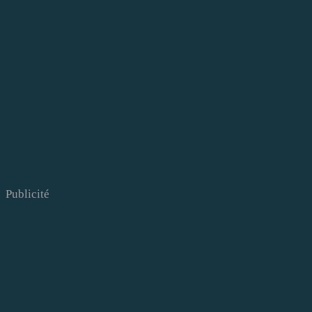
Publicité