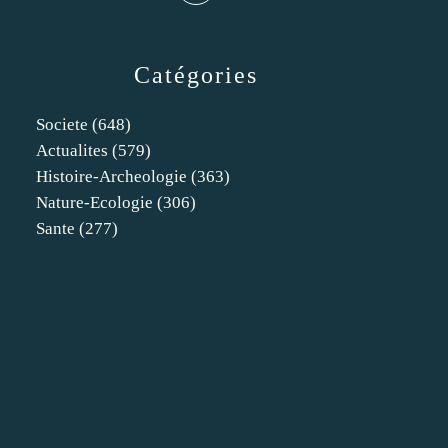
Catégories
Societe
(648)
Actualites
(579)
Histoire-Archeologie
(363)
Nature-Ecologie
(306)
Sante
(277)