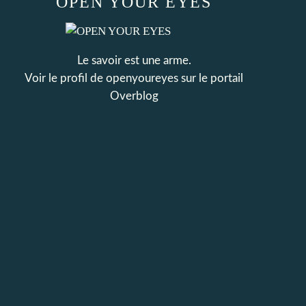
OPEN YOUR EYES
Le savoir est une arme.
Voir le profil de
openyoureyes
sur le portail
Overblog