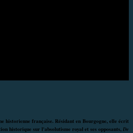
ne historienne française. Résidant en Bourgogne, elle écrit
ion historique sur l'absolutisme royal et ses opposants,
De