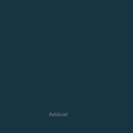
Publicité