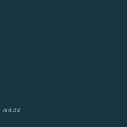
Publicité