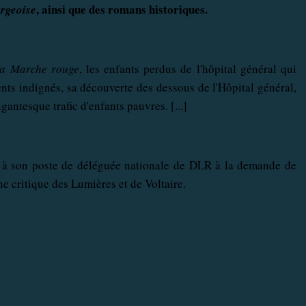
, ainsi que des romans historiques.
urgeoise
a Marche rouge
, les enfants perdus de l'hôpital général qui
nts indignés, sa découverte des dessous de l'Hôpital général,
gantesque trafic d'enfants pauvres. [...]
e à son poste de déléguée nationale de DLR à la demande de
 critique des Lumières et de Voltaire.