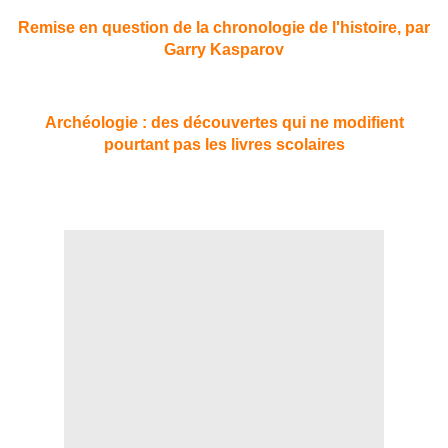
Remise en question de la chronologie de l'histoire, par
Garry Kasparov
Archéologie : des découvertes qui ne modifient
pourtant pas les livres scolaires