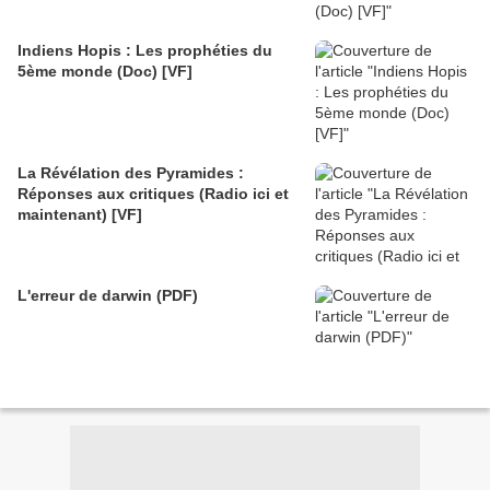
Indiens Hopis : Les prophéties du
5ème monde (Doc) [VF]
La Révélation des Pyramides :
Réponses aux critiques (Radio ici et
maintenant) [VF]
L'erreur de darwin (PDF)