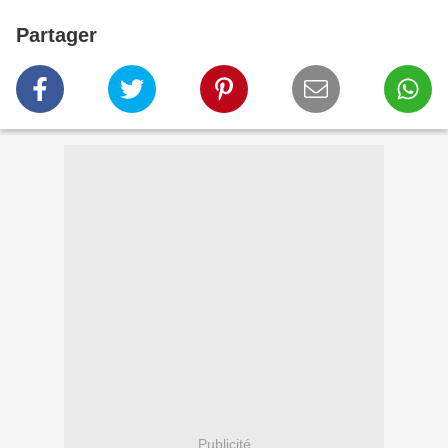
Partager
Publicité