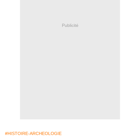
Publicité
#HISTOIRE-ARCHEOLOGIE