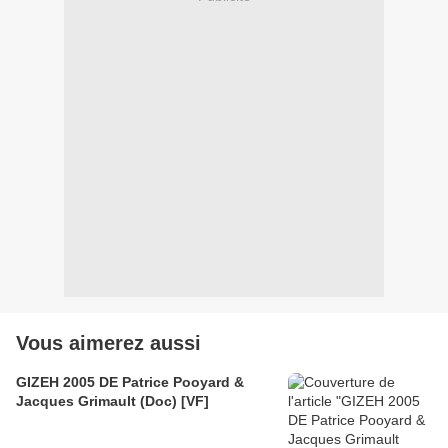
Vous aimerez aussi
GIZEH 2005 DE Patrice Pooyard &
Jacques Grimault (Doc) [VF]