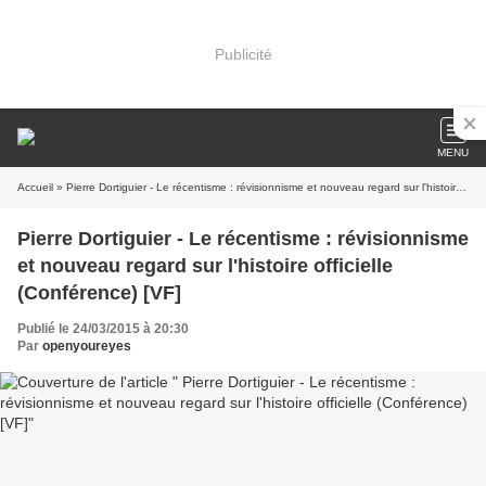
Publicité
MENU
Accueil
» Pierre Dortiguier - Le récentisme : révisionnisme et nouveau regard sur l'histoire officielle (Conférence) [VF]
Pierre Dortiguier - Le récentisme : révisionnisme
et nouveau regard sur l'histoire officielle
(Conférence) [VF]
Publié le 24/03/2015 à 20:30
Par
openyoureyes