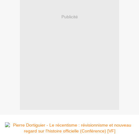
Publicité