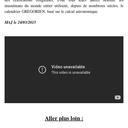
musulmans du monde entier utilisent, depuis de nombreux siècles, le
calendrier GREGORIEN, basé sur le calcul astronomique.
MAJ le 24/03/2015
Aller plus loin :