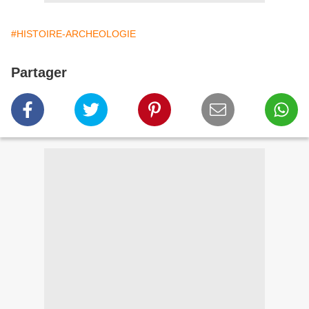
#HISTOIRE-ARCHEOLOGIE
Partager