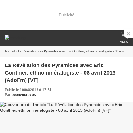
Publicité
MENU
Accueil
» La Révélation des Pyramides avec Eric Gonthier, ethnominéralogiste - 08 avril 2013 (AdoFm) [VF]
La Révélation des Pyramides avec Eric
Gonthier, ethnominéralogiste - 08 avril 2013
(AdoFm) [VF]
Publié le 10/04/2013 à 17:51
Par
openyoureyes