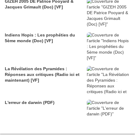
GIZEH 2005 DE Patrice Pooyard &
Jacques Grimault (Doc) [VF]
Indiens Hopis : Les prophéties du
5ème monde (Doc) [VF]
La Révélation des Pyramides :
Réponses aux critiques (Radio ici et
maintenant) [VF]
L'erreur de darwin (PDF)