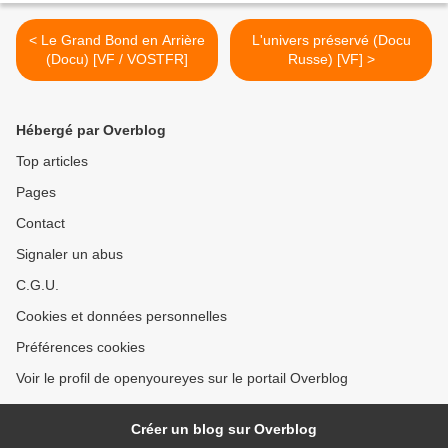
< Le Grand Bond en Arrière
L'univers préservé (Docu
(Docu) [VF / VOSTFR]
Russe) [VF] >
Hébergé par Overblog
Top articles
Pages
Contact
Signaler un abus
C.G.U.
Cookies et données personnelles
Préférences cookies
Voir le profil de openyoureyes sur le portail Overblog
Créer un blog sur Overblog