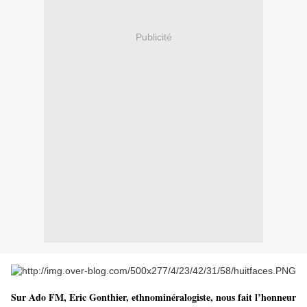
Publicité
Sur Ado FM, Eric Gonthier, ethnominéralogiste, nous fait l’honneur