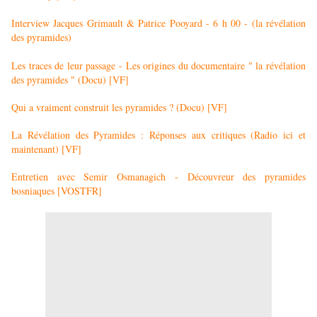
Interview Jacques Grimault & Patrice Pooyard - 6 h 00 - (la révélation
des pyramides)
Les traces de leur passage - Les origines du documentaire " la révélation
des pyramides " (Docu) [VF]
Qui a vraiment construit les pyramides ? (Docu) [VF]
La Révélation des Pyramides : Réponses aux critiques (Radio ici et
maintenant) [VF]
Entretien avec Semir Osmanagich - Découvreur des pyramides
bosniaques [VOSTFR]