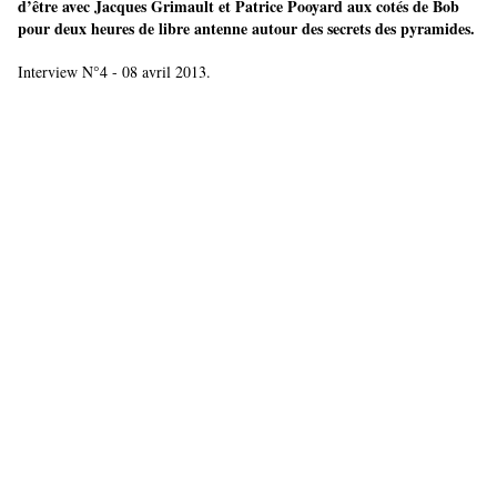
d’être avec Jacques Grimault et Patrice Pooyard aux cotés de Bob
pour deux heures de libre antenne autour des secrets des pyramides.
Interview N°4 - 08 avril 2013.