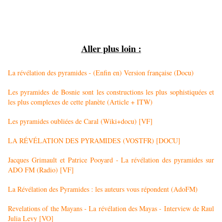
Aller plus loin :
La révélation des pyramides - (Enfin en) Version française (Docu)
Les pyramides de Bosnie sont les constructions les plus sophistiquées et
les plus complexes de cette planète (Article + ITW)
Les pyramides oubliées de Caral (Wiki+docu) [VF]
LA RÉVÉLATION DES PYRAMIDES (VOSTFR) [DOCU]
Jacques Grimault et Patrice Pooyard - La révélation des pyramides sur
ADO FM (Radio) [VF]
La Révélation des Pyramides : les auteurs vous répondent (AdoFM)
Revelations of the Mayans - La révélation des Mayas - Interview de Raul
Julia Levy [VO]