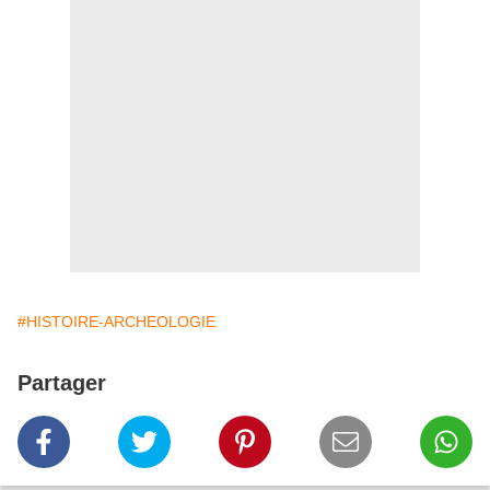
#HISTOIRE-ARCHEOLOGIE
Partager