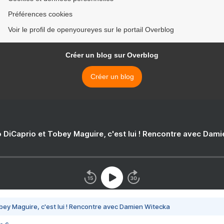
Préférences cookies
Voir le profil de openyoureyes sur le portail Overblog
Créer un blog sur Overblog
Créer un blog
 DiCaprio et Tobey Maguire, c'est lui ! Rencontre avec Dam
bey Maguire, c'est lui ! Rencontre avec Damien Witecka