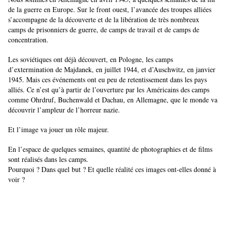
de la guerre en Europe. Sur le front ouest, l’avancée des troupes alliées
s’accompagne de la découverte et de la libération de très nombreux
camps de prisonniers de guerre, de camps de travail et de camps de
concentration.
Les soviétiques ont déjà découvert, en Pologne, les camps
d’extermination de Majdanek, en juillet 1944, et d’Auschwitz, en janvier
1945. Mais ces événements ont eu peu de retentissement dans les pays
alliés. Ce n’est qu’à partir de l’ouverture par les Américains des camps
comme Ohrdruf, Buchenwald et Dachau, en Allemagne, que le monde va
découvrir l’ampleur de l’horreur nazie.
Et l’image va jouer un rôle majeur.
En l’espace de quelques semaines, quantité de photographies et de films
sont réalisés dans les camps.
Pourquoi ? Dans quel but ? Et quelle réalité ces images ont-elles donné à
voir ?