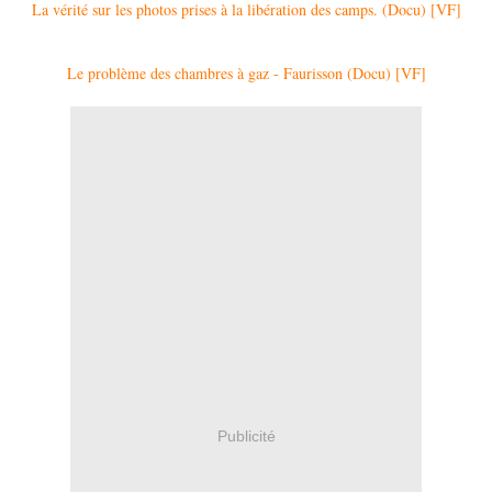
La vérité sur les photos prises à la libération des camps. (Docu) [VF]
Le problème des chambres à gaz - Faurisson (Docu) [VF]
Publicité