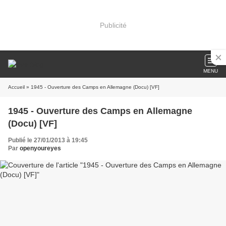
Publicité
MENU
Accueil
» 1945 - Ouverture des Camps en Allemagne (Docu) [VF]
1945 - Ouverture des Camps en Allemagne
(Docu) [VF]
Publié le 27/01/2013 à 19:45
Par
openyoureyes