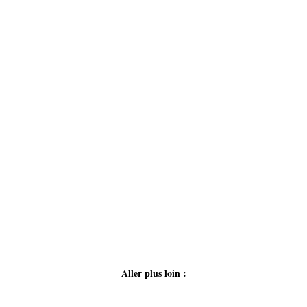
Aller plus loin :