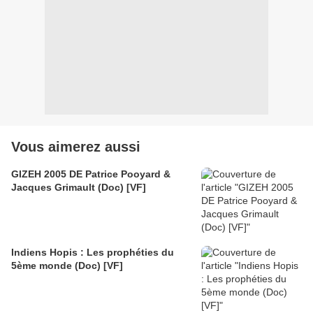
Vous aimerez aussi
GIZEH 2005 DE Patrice Pooyard &
Jacques Grimault (Doc) [VF]
Indiens Hopis : Les prophéties du
5ème monde (Doc) [VF]