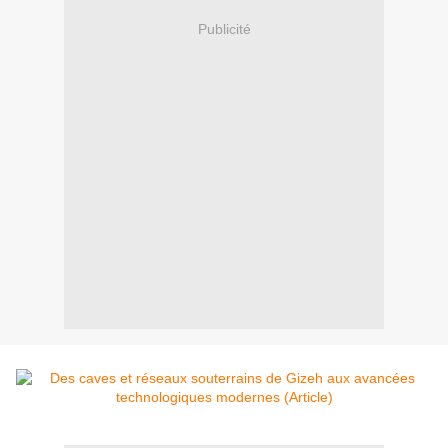
Publicité