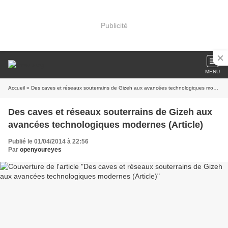
Publicité
MENU
Accueil
» Des caves et réseaux souterrains de Gizeh aux avancées technologiques modernes (Article)
Des caves et réseaux souterrains de Gizeh aux
avancées technologiques modernes (Article)
Publié le 01/04/2014 à 22:56
Par
openyoureyes