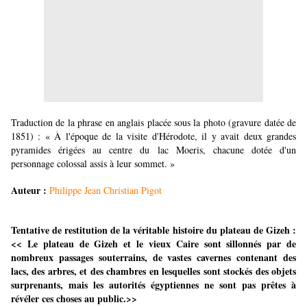
Traduction de la phrase en anglais placée sous la photo (gravure datée de
1851) : « À l'époque de la visite d'Hérodote, il y avait deux grandes
pyramides érigées au centre du lac Moeris, chacune dotée d'un
personnage colossal assis à leur sommet. »
Auteur :
Philippe Jean Christian Pigot
Tentative de restitution de la véritable histoire du plateau de Gizeh :
<< Le plateau de Gizeh et le vieux Caire sont sillonnés par de
nombreux passa
ges souterrains, de vastes cavernes contenant des
lacs, des arbres, et des chambres en lesquelles sont stockés des objets
surprenants, mais les autorités égyptiennes ne sont pas prêtes à
révéler ces choses au public.>>