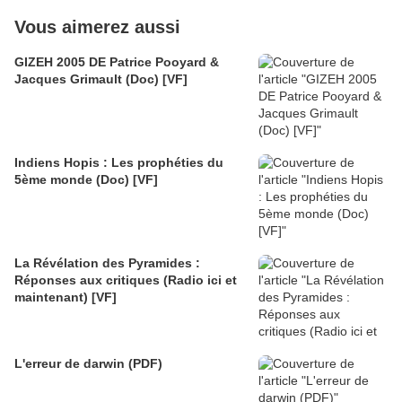
Vous aimerez aussi
GIZEH 2005 DE Patrice Pooyard &
Jacques Grimault (Doc) [VF]
Indiens Hopis : Les prophéties du
5ème monde (Doc) [VF]
La Révélation des Pyramides :
Réponses aux critiques (Radio ici et
maintenant) [VF]
L'erreur de darwin (PDF)