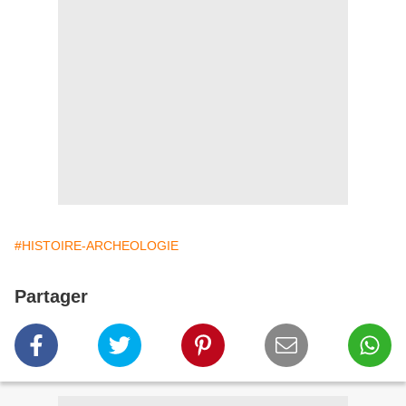
#HISTOIRE-ARCHEOLOGIE
Partager