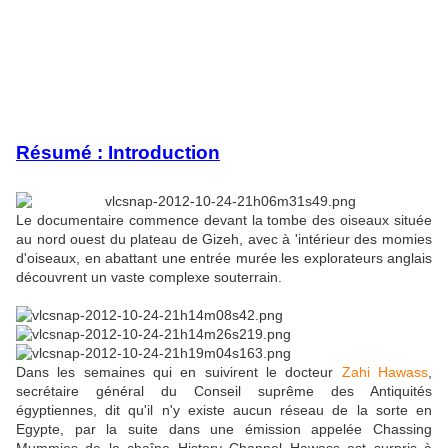
Résumé : Introduction
Le documentaire commence devant la tombe des oiseaux située
au nord ouest du plateau de Gizeh, avec à 'intérieur des momies
d'oiseaux, en abattant une entrée murée les explorateurs anglais
découvrent un vaste complexe souterrain.
Dans les semaines qui en suivirent le docteur
Zahi Hawass
,
secrétaire général du Conseil suprême des Antiquités
égyptiennes, dit qu'il n'y existe aucun réseau de la sorte en
Egypte, par la suite dans une émission appelée Chassing
Mummies de la chaîne History Channel Hawass est surpris à