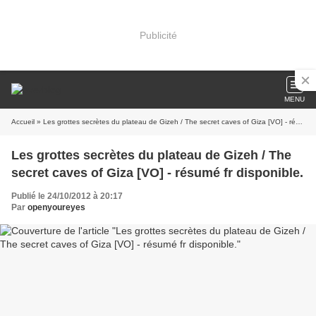
Publicité
MENU
Accueil
» Les grottes secrètes du plateau de Gizeh / The secret caves of Giza [VO] - résumé fr disponible.
Les grottes secrètes du plateau de Gizeh / The
secret caves of Giza [VO] - résumé fr disponible.
Publié le 24/10/2012 à 20:17
Par
openyoureyes