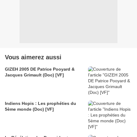
Vous aimerez aussi
GIZEH 2005 DE Patrice Pooyard &
Jacques Grimault (Doc) [VF]
Indiens Hopis : Les prophéties du
5ème monde (Doc) [VF]