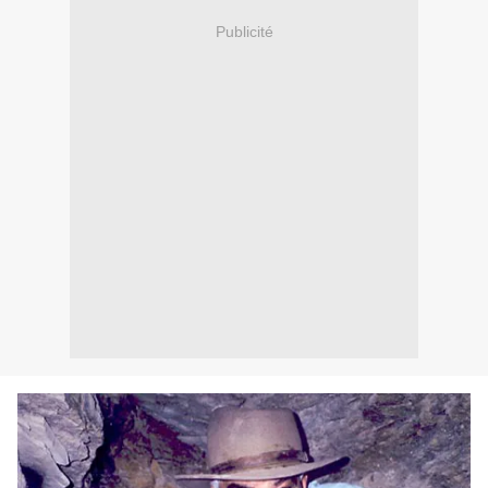
Publicité