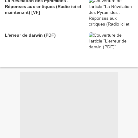
La Révélation des Pyramides :
Réponses aux critiques (Radio ici et
maintenant) [VF]
L'erreur de darwin (PDF)