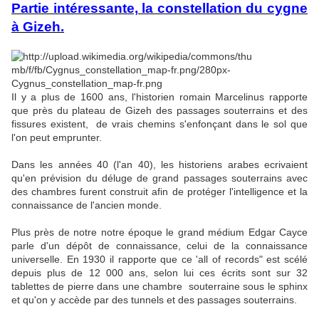
Partie intéressante, la constellation du cygne
à Gizeh.
Il y a plus de 1600 ans, l'historien romain Marcelinus rapporte
que près du plateau de Gizeh des passages souterrains et des
fissures existent, de vrais chemins s'enfonçant dans le sol que
l'on peut emprunter.
Dans les années 40 (l'an 40), les historiens arabes ecrivaient
qu'en prévision du déluge de grand passages souterrains avec
des chambres furent construit afin de protéger l'intelligence et la
connaissance de l'ancien monde.
Plus près de notre notre époque le grand médium Edgar Cayce
parle d'un dépôt de connaissance, celui de la connaissance
universelle. En 1930 il rapporte que ce 'all of records" est scélé
depuis plus de 12 000 ans, selon lui ces écrits sont sur 32
tablettes de pierre dans une chambre souterraine sous le sphinx
et qu'on y accède par des tunnels et des passages souterrains.