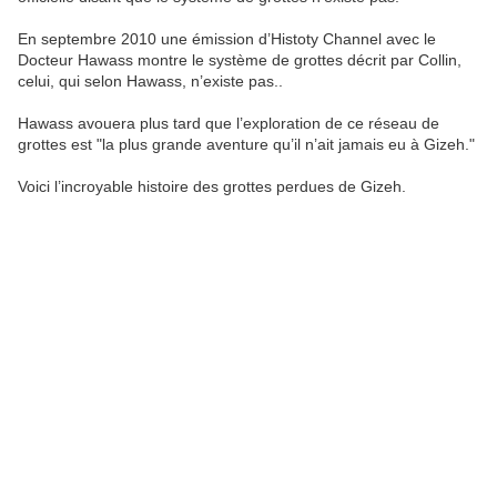
En septembre 2010 une émission d’Histoty Channel avec le
Docteur Hawass montre le système de grottes décrit par Collin,
celui, qui selon Hawass, n’existe pas..
Hawass avouera plus tard que l’exploration de ce réseau de
grottes est "la plus grande aventure qu’il n’ait jamais eu à Gizeh."
Voici l’incroyable histoire des grottes perdues de Gizeh.