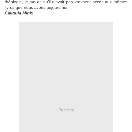
théologie, je me dit qu'il n'avait pas vraiment accès aux mêmes
livres que nous avons aujourd'hui..
Caligula Minix
Publicité