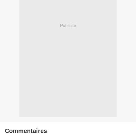
Publicité
Commentaires