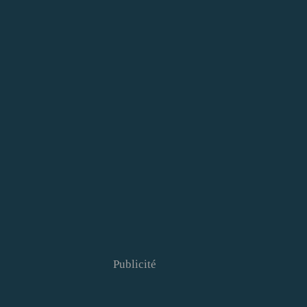
Publicité