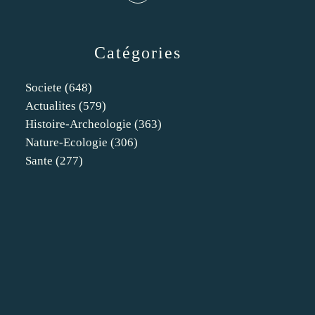
Catégories
Societe
(648)
Actualites
(579)
Histoire-Archeologie
(363)
Nature-Ecologie
(306)
Sante
(277)