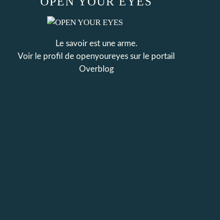
OPEN YOUR EYES
Le savoir est une arme.
Voir le profil de
openyoureyes
sur le portail
Overblog