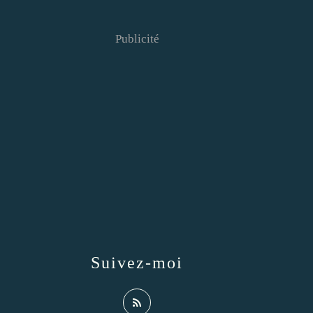
Publicité
Suivez-moi