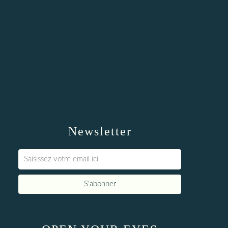
Newsletter