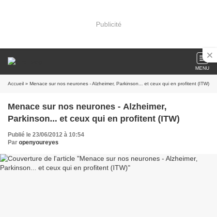
Publicité
MENU
Accueil
» Menace sur nos neurones - Alzheimer, Parkinson... et ceux qui en profitent (ITW)
Menace sur nos neurones - Alzheimer,
Parkinson... et ceux qui en profitent (ITW)
Publié le 23/06/2012 à 10:54
Par
openyoureyes