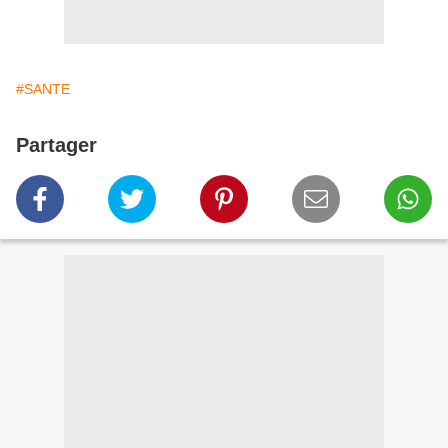
#SANTE
Partager