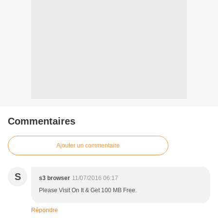
Commentaires
Ajouter un commentaire
S
s3 browser
11/07/2016 06:17
Please Visit On It & Get 100 MB Free.
Répondre