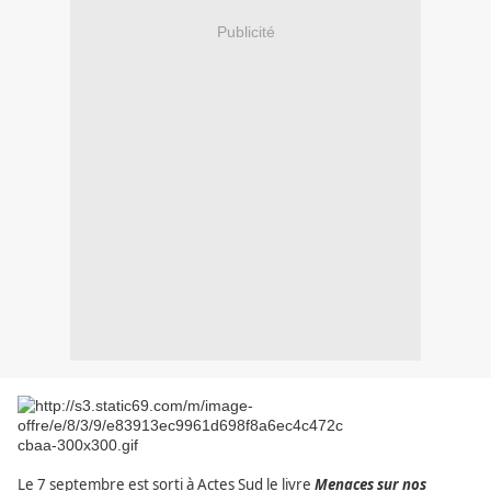
Publicité
Le 7 septembre est sorti à Actes Sud le livre
Menaces sur nos