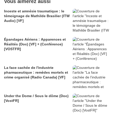
Vous aimerez aussi
Inceste et amnésie traumatique : le
témoignage de Mathilde Brasilier (ITW
Audio) [VF]
Épandages Aériens : Apparences et
Réalités (Doc) [VF] + (Conférence)
[VOSTFR]
La face cachée de l'industrie
pharmaceutique : remèdes mortels et
crime organisé (Radio Canada) [VF]
Under the Dome / Sous le dôme (Doc)
[VostFR]