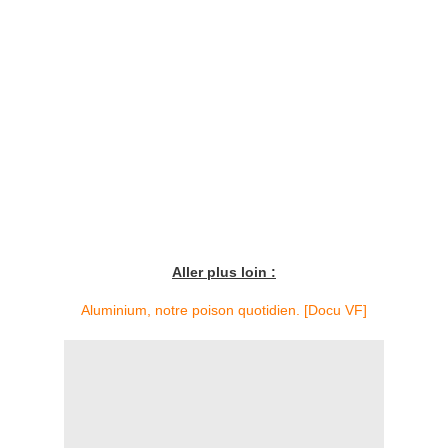
Aller plus loin :
Aluminium, notre poison quotidien. [Docu VF]