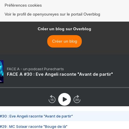
Préférences cookies
Voir le profil de openyoureyes sur le portail Overblog
Créer un blog sur Overblog
Créer un blog
FACE A - un podcast Purecharts
FACE A #30 : Eve Angeli raconte "Avant de partir"
#30 : Eve Angeli raconte "Avant de partir"
#29 : MC Solaar raconte "Bouge de là"