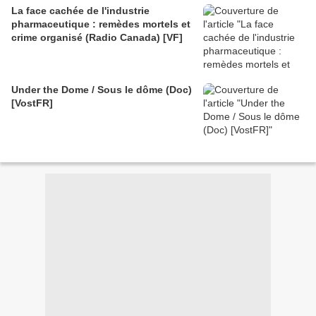
La face cachée de l'industrie
pharmaceutique : remèdes mortels et
crime organisé (Radio Canada) [VF]
Under the Dome / Sous le dôme (Doc)
[VostFR]