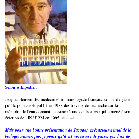
Selon wikipédia :
Jacques Benveniste, médecin et immunologiste français, connu du grand
public pour avoir publié en 1988 des travaux de recherche sur la
mémoire de l'eau donnant naissance à une controverse qui a mené à son
éviction de l'INSERM en 1995.
Wikipedia
Mais pour une bonne présentation de Jacques, précurseur génial de la
biologie numérique, je pense qu'il est nécessaire de passer par l'un de