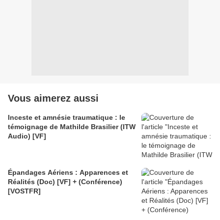
Vous aimerez aussi
Inceste et amnésie traumatique : le
témoignage de Mathilde Brasilier (ITW
Audio) [VF]
Épandages Aériens : Apparences et
Réalités (Doc) [VF] + (Conférence)
[VOSTFR]