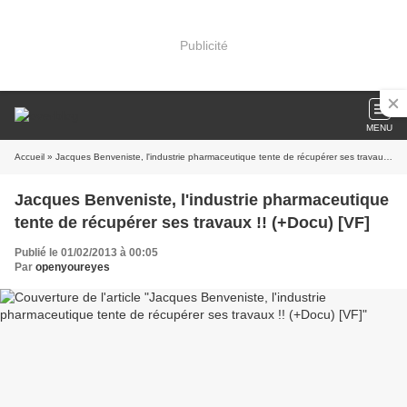
Publicité
MENU
Accueil
» Jacques Benveniste, l'industrie pharmaceutique tente de récupérer ses travaux !! (+Docu) [VF]
Jacques Benveniste, l'industrie pharmaceutique
tente de récupérer ses travaux !! (+Docu) [VF]
Publié le 01/02/2013 à 00:05
Par
openyoureyes