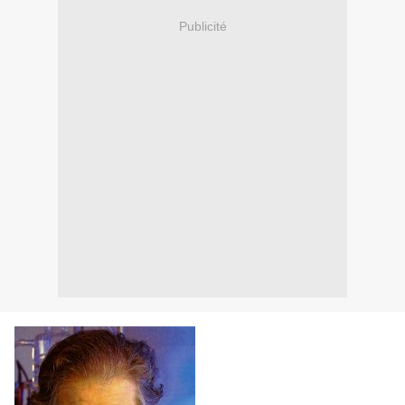
Publicité