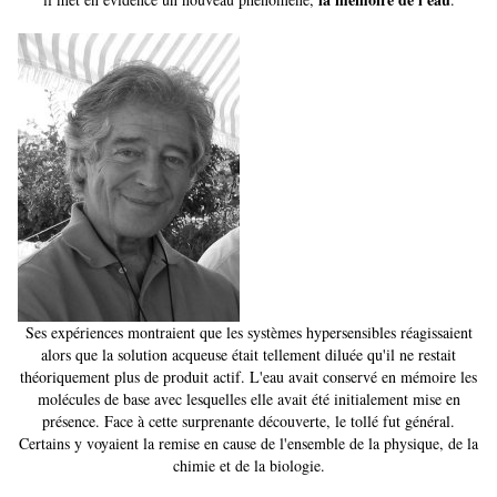
Ses expériences montraient que les systèmes hypersensibles réagissaient
alors que la solution acqueuse était tellement diluée qu'il ne restait
théoriquement plus de produit actif. L'eau avait conservé en mémoire les
molécules de base avec lesquelles elle avait été initialement mise en
présence. Face à cette surprenante découverte, le tollé fut général.
Certains y voyaient la remise en cause de l'ensemble de la physique, de la
chimie et de la biologie.