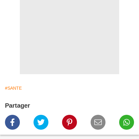
#SANTE
Partager