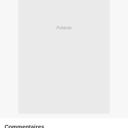
Publicité
Commentaires