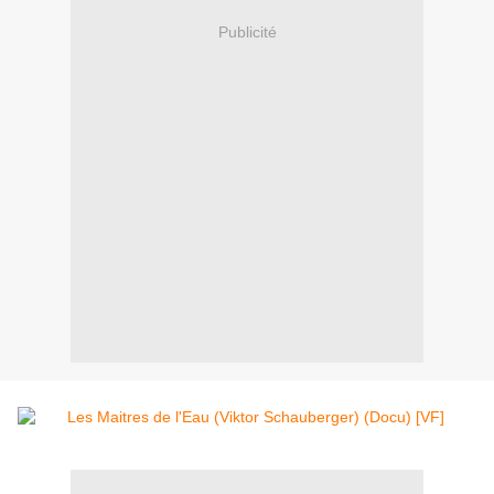
Publicité