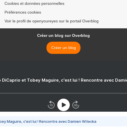
Cookies et données personnelles
Préférences cookies
Voir le profil de openyoureyes sur le portail Overblog
Créer un blog sur Overblog
Créer un blog
 DiCaprio et Tobey Maguire, c'est lui ! Rencontre avec Dam
bey Maguire, c'est lui ! Rencontre avec Damien Witecka