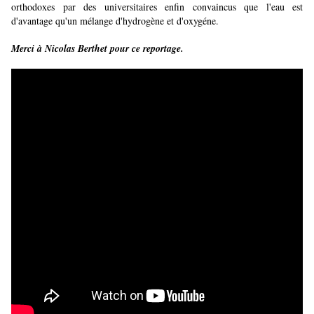
orthodoxes par des universitaires enfin convaincus que l'eau est
d'avantage qu'un mélange d'hydrogène et d'oxygéne.
Merci à Nicolas Berthet pour ce reportage.