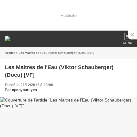
Publicité
MENU
Accueil
» Les Maitres de l'Eau (Viktor Schauberger) (Docu) [VF]
Les Maitres de l'Eau (Viktor Schauberger)
(Docu) [VF]
Publié le 21/12/2013 à 20:00
Par
openyoureyes