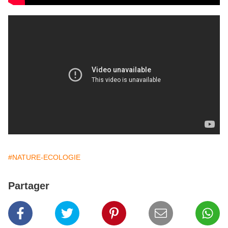
#NATURE-ECOLOGIE
Partager