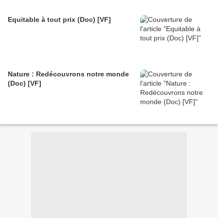
Equitable à tout prix (Doc) [VF]
Nature : Redécouvrons notre monde
(Doc) [VF]