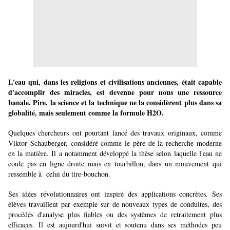
L'eau qui, dans les religions et civilisations anciennes, était capable
d'accomplir des miracles, est devenue pour nous une ressource
banale. Pire, la science et la technique ne la considèrent plus dans sa
globalité, mais seulement comme la formule H2O.
Quelques chercheurs ont pourtant lancé des travaux originaux, comme
Viktor Schauberger, considéré comme le père de la recherche moderne
en la matière. Il a notamment développé la thèse selon laquelle l'eau ne
coule pas en ligne droite mais en tourbillon, dans un mouvement qui
ressemble à celui du tire-bouchon.
Ses idées révolutionnaires ont inspiré des applications concrètes. Ses
élèves travaillent par exemple sur de nouveaux types de conduites, des
procédés d'analyse plus fiables ou des systèmes de retraitement plus
efficaces. Il est aujourd'hui suivit et soutenu dans ses méthodes peu