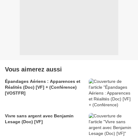
Vous aimerez aussi
Épandages Aériens : Apparences et
Réalités (Doc) [VF] + (Conférence)
[VOSTFR]
Vivre sans argent avec Benjamin
Lesage (Doc) [VF]