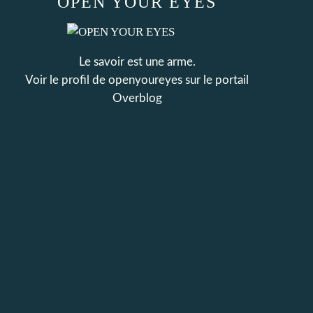
OPEN YOUR EYES
Le savoir est une arme.
Voir le profil de
openyoureyes
sur le portail
Overblog