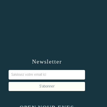
Newsletter