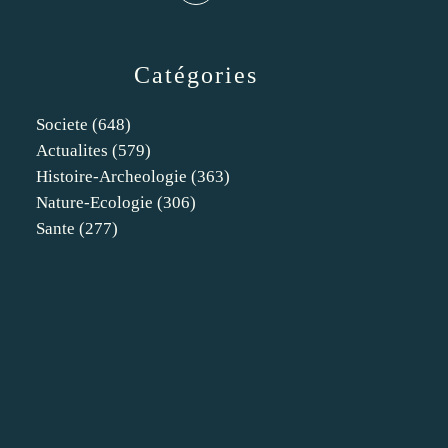
Catégories
Societe
(648)
Actualites
(579)
Histoire-Archeologie
(363)
Nature-Ecologie
(306)
Sante
(277)