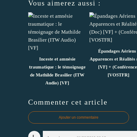
Vous aimerez aussi :
Épandages Aériens 
Inceste et amnésie
Apparences et Réalités 
traumatique : le témoignage
[VF] + (Conférence
de Mathilde Brasilier (ITW
[VOSTFR]
Audio) [VF]
Commenter cet article
Ajouter un commentaire
L