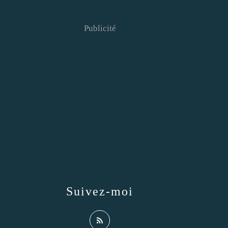
Publicité
Suivez-moi