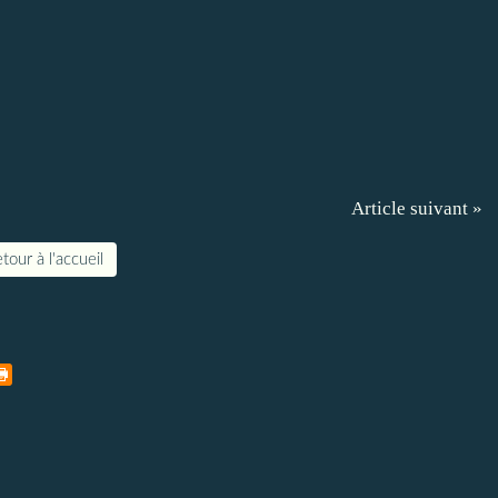
Article suivant »
tour à l'accueil