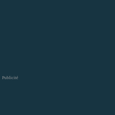
Publicité