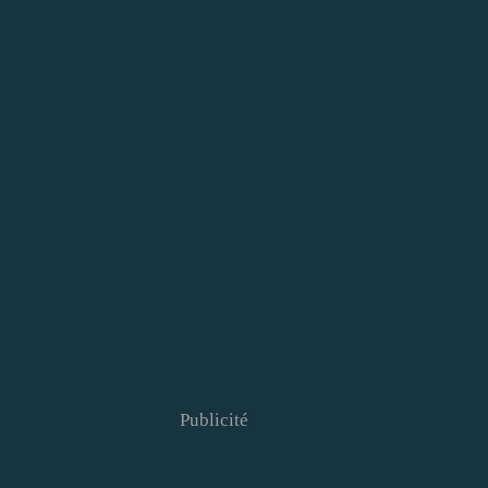
Publicité