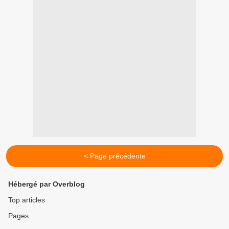
< Page précédente
Hébergé par Overblog
Top articles
Pages