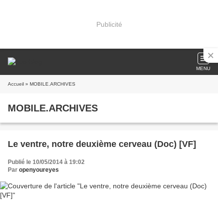
Publicité
MENU
Accueil
» MOBILE.ARCHIVES
MOBILE.ARCHIVES
Le ventre, notre deuxième cerveau (Doc) [VF]
Publié le 10/05/2014 à 19:02
Par
openyoureyes