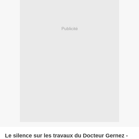
Publicité
Le silence sur les travaux du Docteur Gernez -