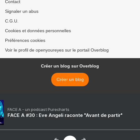
Contact
Signaler un abus
C.G.U.
Cookies et données personnelles
Préférences cookies
Voir le profil de openyoureyes sur le portail Overblog
Créer un blog sur Overblog
Créer un blog
FACE A - un podcast Purecharts
FACE A #30 : Eve Angeli raconte "Avant de partir"