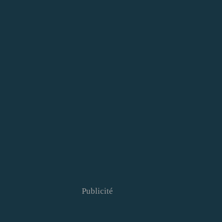
Publicité