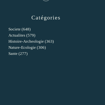
Catégories
Societe
(648)
Actualites
(579)
Histoire-Archeologie
(363)
Nature-Ecologie
(306)
Sante
(277)