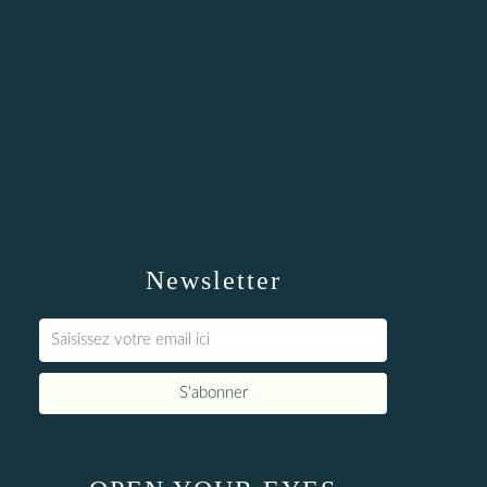
Newsletter