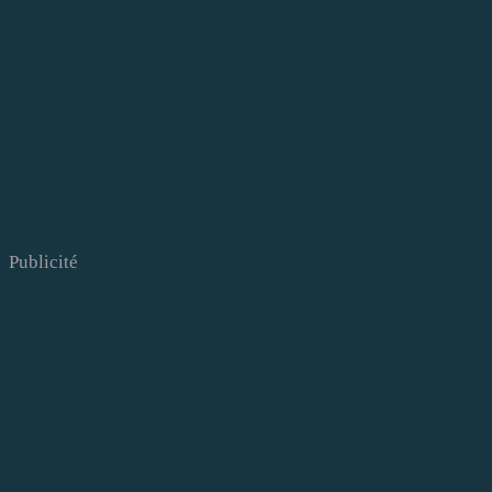
Publicité