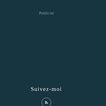
Publicité
Suivez-moi