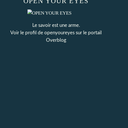
OPEN YOUR EYES
Le savoir est une arme.
Voir le profil de
openyoureyes
sur le portail
Overblog