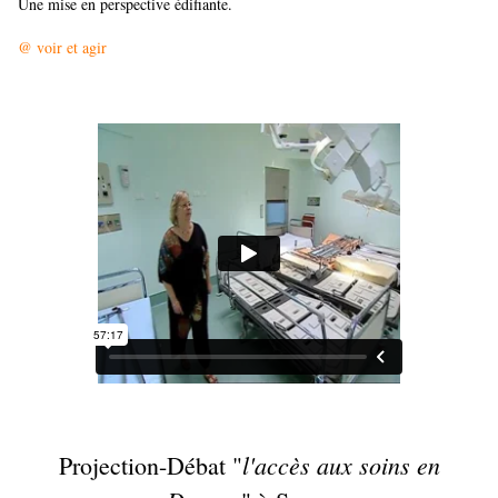
Une mise en perspective édifiante.
@ voir et agir
l'accès aux soins en
Projection-Débat "