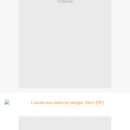
Publicité