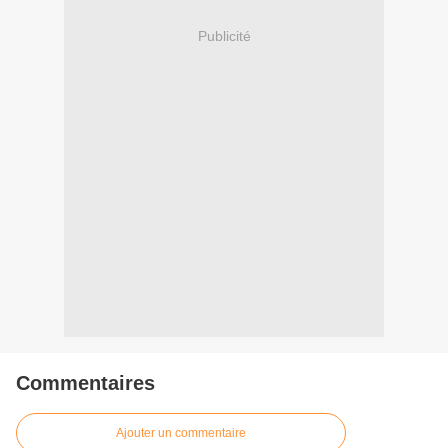
Publicité
Commentaires
Ajouter un commentaire