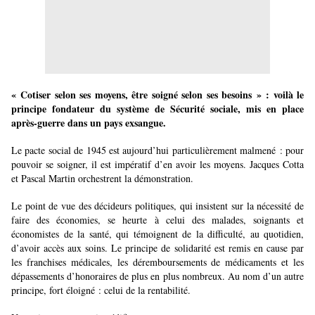
« Cotiser selon ses moyens, être soigné selon ses besoins » : voilà le
principe fondateur du système de Sécurité sociale, mis en place
après-guerre dans un pays exsangue.
Le pacte social de 1945 est aujourd’hui particulièrement malmené : pour
pouvoir se soigner, il est impératif d’en avoir les moyens. Jacques Cotta
et Pascal Martin orchestrent la démonstration.
Le point de vue des décideurs politiques, qui insistent sur la nécessité de
faire des économies, se heurte à celui des malades, soignants et
économistes de la santé, qui témoignent de la difficulté, au quotidien,
d’avoir accès aux soins. Le principe de solidarité est remis en cause par
les franchises médicales, les déremboursements de médicaments et les
dépassements d’honoraires de plus en plus nombreux. Au nom d’un autre
principe, fort éloigné : celui de la rentabilité.