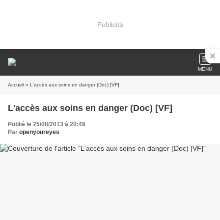
Publicité
MENU
Accueil
» L'accès aux soins en danger (Doc) [VF]
L'accès aux soins en danger (Doc) [VF]
Publié le 25/08/2013 à 20:49
Par
openyoureyes