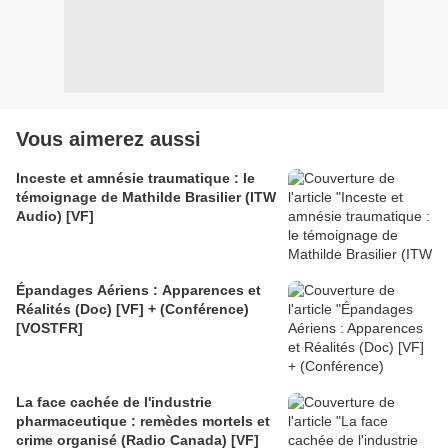
Vous aimerez aussi
Inceste et amnésie traumatique : le
témoignage de Mathilde Brasilier (ITW
Audio) [VF]
Épandages Aériens : Apparences et
Réalités (Doc) [VF] + (Conférence)
[VOSTFR]
La face cachée de l'industrie
pharmaceutique : remèdes mortels et
crime organisé (Radio Canada) [VF]