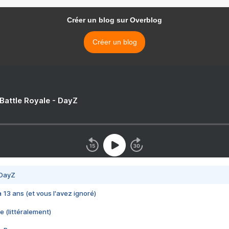
Créer un blog sur Overblog
Créer un blog
 Battle Royale - DayZ
 DayZ
 a 13 ans (et vous l'avez ignoré)
e (littéralement)