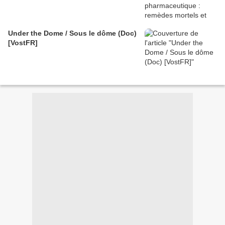
Under the Dome / Sous le dôme (Doc)
[VostFR]