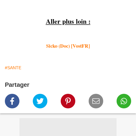
Aller plus loin :
Sicko (Doc) [VostFR]
#SANTE
Partager