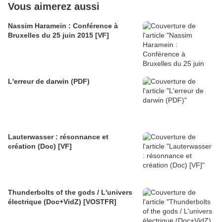
Vous aimerez aussi
Nassim Haramein : Conférence à
Bruxelles du 25 juin 2015 [VF]
L'erreur de darwin (PDF)
Lauterwasser : résonnance et
création (Doc) [VF]
Thunderbolts of the gods / L'univers
électrique (Doc+VidZ) [VOSTFR]