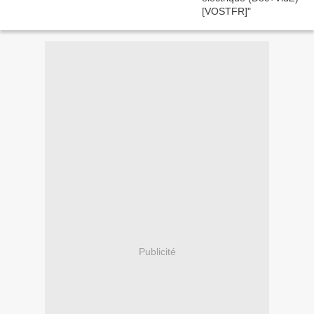
Publicité