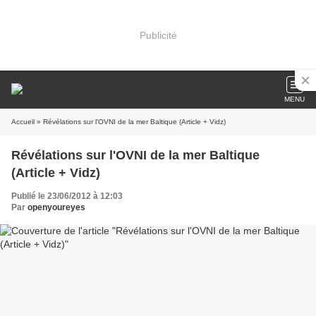
Publicité
MENU
Accueil
» Révélations sur l'OVNI de la mer Baltique (Article + Vidz)
Révélations sur l'OVNI de la mer Baltique
(Article + Vidz)
Publié le 23/06/2012 à 12:03
Par
openyoureyes