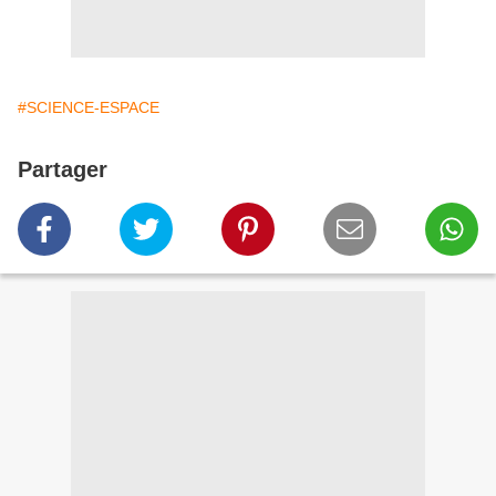
#SCIENCE-ESPACE
Partager