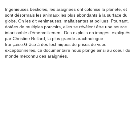
Ingénieuses bestioles, les araignées ont colonisé la planète, et
sont désormais les animaux les plus abondants à la surface du
globe. On les dit venimeuses, malfaisantes et poilues. Pourtant,
dotées de multiples pouvoirs, elles se révèlent être une source
intarissable d’émerveillement. Des exploits en images, expliqués
par Christine Rollard, la plus grande arachnologue
française.Grâce à des techniques de prises de vues
exceptionnelles, ce documentaire nous plonge ainsi au coeur du
monde méconnu des araignées.