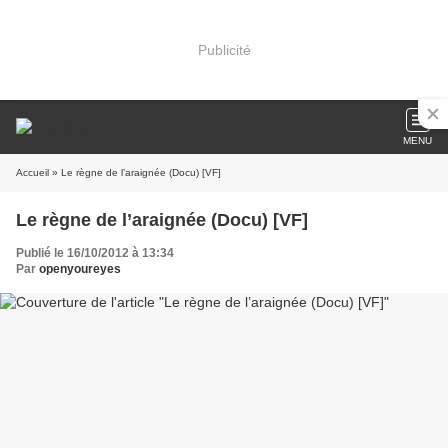
Publicité
MENU
Accueil
» Le règne de l’araignée (Docu) [VF]
Le règne de l’araignée (Docu) [VF]
Publié le 16/10/2012 à 13:34
Par
openyoureyes