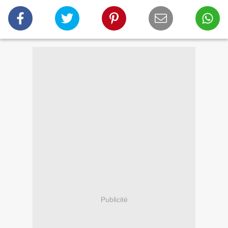
Publicité