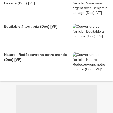
Lesage (Doc) [VF]
Equitable à tout prix (Doc) [VF]
Nature : Redécouvrons notre monde
(Doc) [VF]