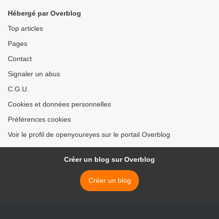
Hébergé par Overblog
Top articles
Pages
Contact
Signaler un abus
C.G.U.
Cookies et données personnelles
Préférences cookies
Voir le profil de openyoureyes sur le portail Overblog
Créer un blog sur Overblog
Créer un blog