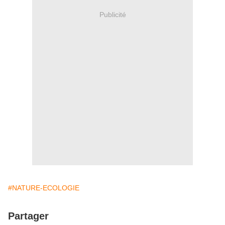
Publicité
#NATURE-ECOLOGIE
Partager