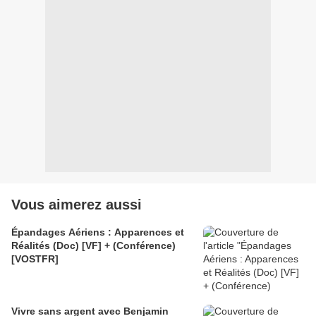
Vous aimerez aussi
Épandages Aériens : Apparences et
Réalités (Doc) [VF] + (Conférence)
[VOSTFR]
Vivre sans argent avec Benjamin