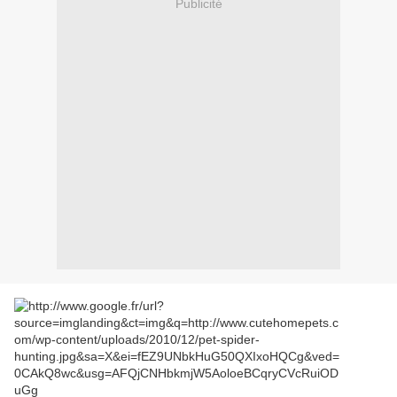
Publicité