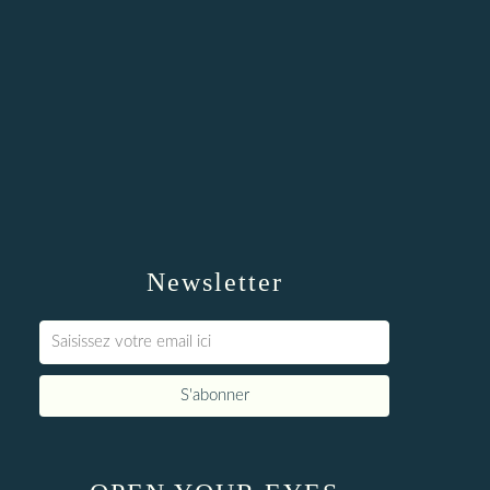
Newsletter