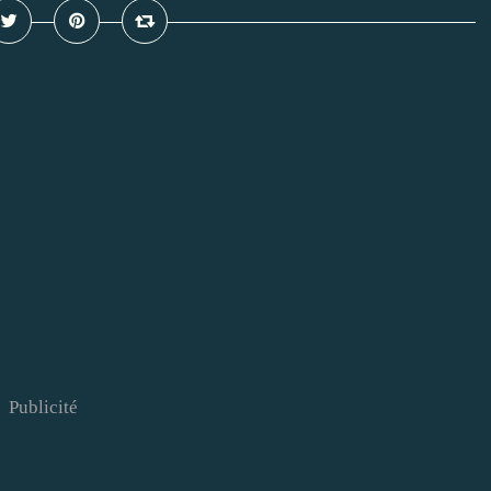
Publicité