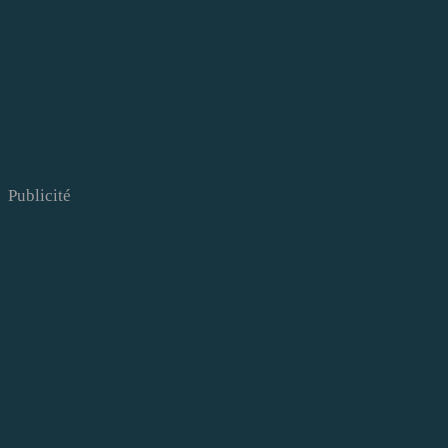
Publicité