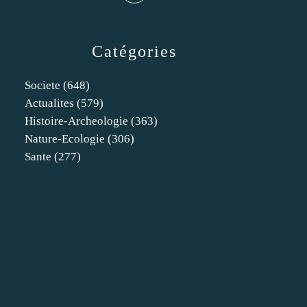
Catégories
Societe
(648)
Actualites
(579)
Histoire-Archeologie
(363)
Nature-Ecologie
(306)
Sante
(277)