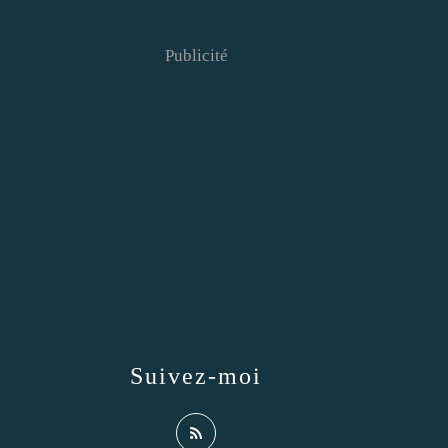
Publicité
Suivez-moi