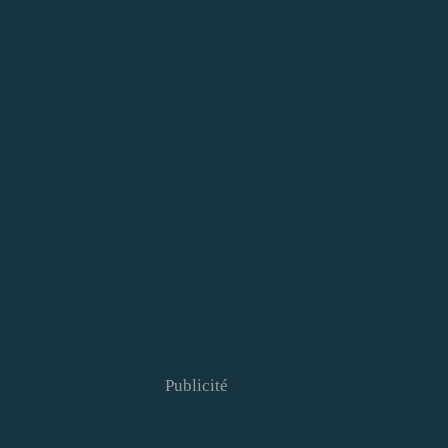
Publicité