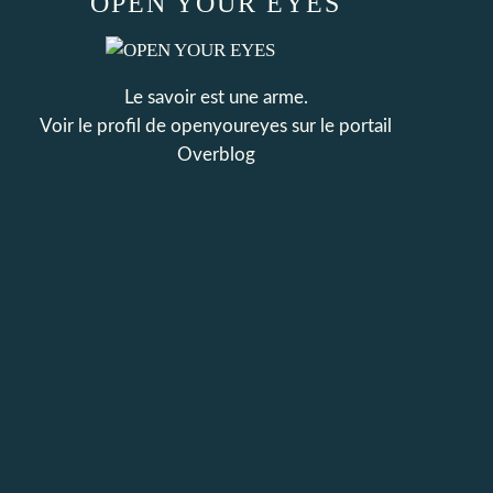
OPEN YOUR EYES
Le savoir est une arme.
Voir le profil de
openyoureyes
sur le portail
Overblog