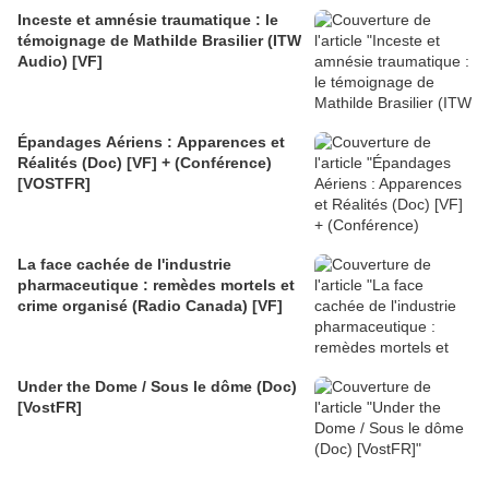
Inceste et amnésie traumatique : le
témoignage de Mathilde Brasilier (ITW
Audio) [VF]
Épandages Aériens : Apparences et
Réalités (Doc) [VF] + (Conférence)
[VOSTFR]
La face cachée de l'industrie
pharmaceutique : remèdes mortels et
crime organisé (Radio Canada) [VF]
Under the Dome / Sous le dôme (Doc)
[VostFR]