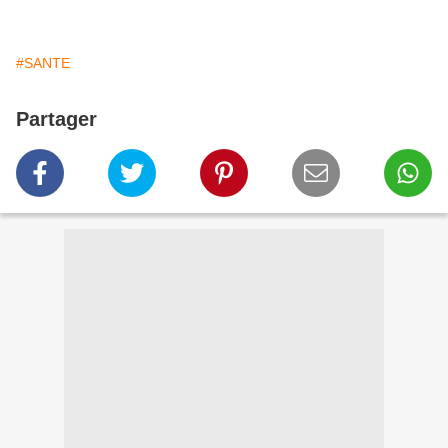
#SANTE
Partager