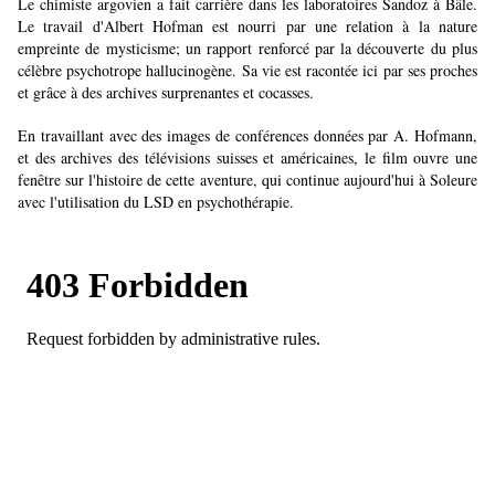
Le chimiste argovien a fait carrière dans les laboratoires Sandoz à Bâle.
Le travail d'Albert Hofman est nourri par une relation à la nature
empreinte de mysticisme; un rapport renforcé par la découverte du plus
célèbre psychotrope hallucinogène. Sa vie est racontée ici par ses proches
et grâce à des archives surprenantes et cocasses.
En travaillant avec des images de conférences données par A. Hofmann,
et des archives des télévisions suisses et américaines, le film ouvre une
fenêtre sur l'histoire de cette aventure, qui continue aujourd'hui à Soleure
avec l'utilisation du LSD en psychothérapie.