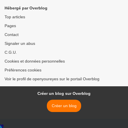
Hébergé par Overblog
Top articles
Pages
Contact
Signaler un abus
C.G.U.
Cookies et données personnelles
Préférences cookies
Voir le profil de openyoureyes sur le portail Overblog
Créer un blog sur Overblog
Créer un blog