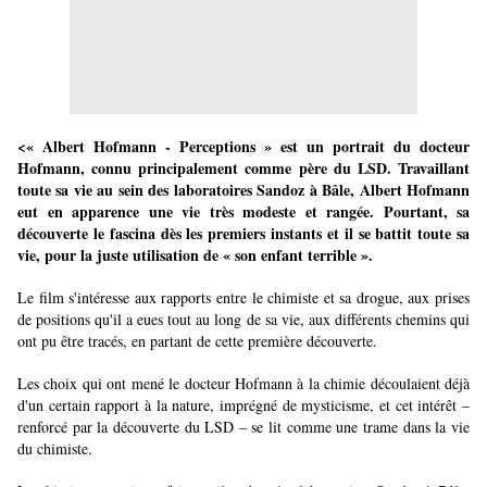
<« Albert Hofmann - Perceptions » est un portrait du docteur
Hofmann, connu principalement comme père du LSD. Travaillant
toute sa vie au sein des laboratoires Sandoz à Bâle, Albert Hofmann
eut en apparence une vie très modeste et rangée. Pourtant, sa
découverte le fascina dès les premiers instants et il se battit toute sa
vie, pour la juste utilisation de « son enfant terrible ».
Le film s'intéresse aux rapports entre le chimiste et sa drogue, aux prises
de positions qu'il a eues tout au long de sa vie, aux différents chemins qui
ont pu être tracés, en partant de cette première découverte.
Les choix qui ont mené le docteur Hofmann à la chimie découlaient déjà
d'un certain rapport à la nature, imprégné de mysticisme, et cet intérêt –
renforcé par la découverte du LSD – se lit comme une trame dans la vie
du chimiste.