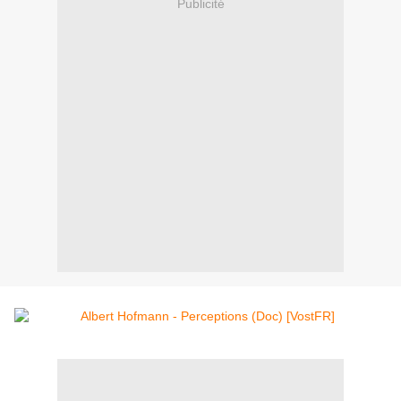
Publicité