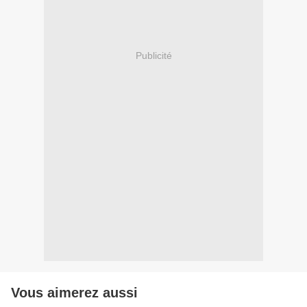
Publicité
Vous aimerez aussi