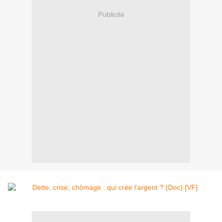
Publicité