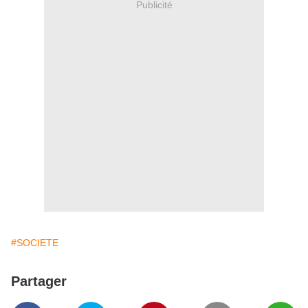
Publicité
#SOCIETE
Partager