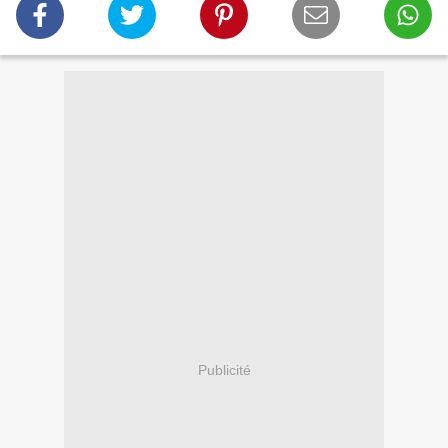
Publicité