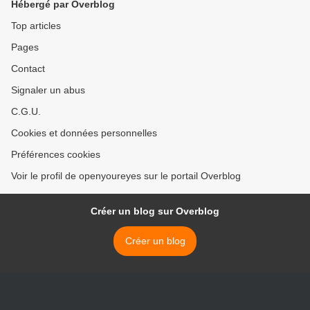
Hébergé par Overblog
pharmacie » (ITW) [VF]
Top articles
Pages
Contact
Signaler un abus
C.G.U.
Cookies et données personnelles
Préférences cookies
Voir le profil de openyoureyes sur le portail Overblog
Créer un blog sur Overblog
Créer un blog