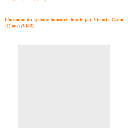
L’arnaque du système bancaire dévoilé par Victoria Grant
(12 ans) (VidZ)