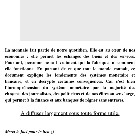
La monnaie fait partie de notre quotidien. Elle est au cœur de nos
économies : elle permet les échanges des biens et des services.
Pourtant, personne ne sait vraiment qui la fabrique, ni comment
elle fonctionne. En partant de ce que tout le monde connait, ce
document explique les fondements des systèmes monétaire et
bancaire, et en décrypte certaines conséquences. Car c'est bien
l'incompréhension du système monétaire par la majorité des
citoyens, des journalistes, des politiciens et de nos élites au sens large,
qui permet à la finance et aux banques de régner sans entraves.
A diffuser largement sous toute forme utile.
Merci à Joel pour le lien ;)