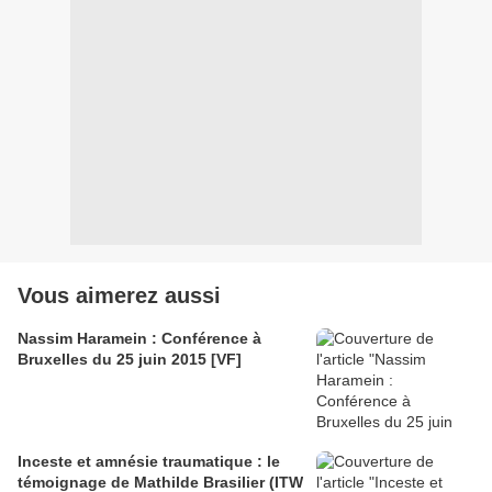
Vous aimerez aussi
Nassim Haramein : Conférence à
Bruxelles du 25 juin 2015 [VF]
Inceste et amnésie traumatique : le
témoignage de Mathilde Brasilier (ITW