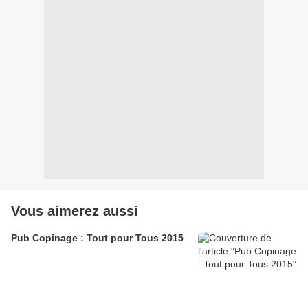
Vous aimerez aussi
Pub Copinage : Tout pour Tous 2015