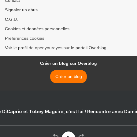
Contact
Signaler un abus
C.G.U.
Cookies et données personnelles
Préférences cookies
Voir le profil de openyoureyes sur le portail Overblog
Créer un blog sur Overblog
Créer un blog
 DiCaprio et Tobey Maguire, c'est lui ! Rencontre avec Dam