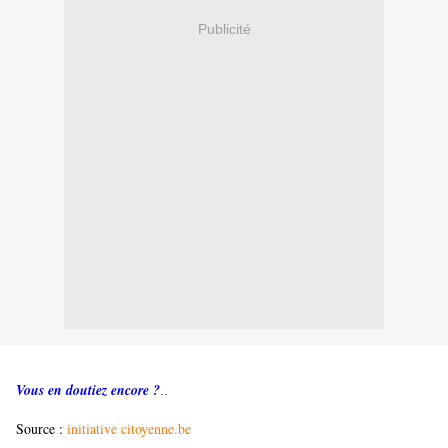
Publicité
Vous en doutiez encore ?
..
Source :
initiative citoyenne.be