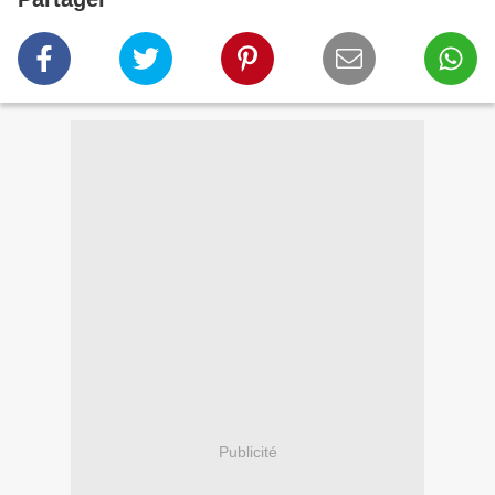
Publicité