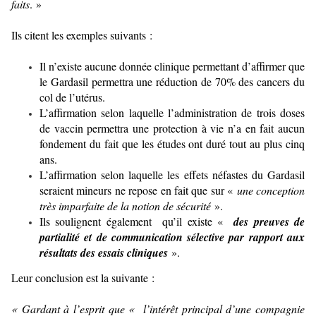
faits
. »
Ils citent les exemples suivants :
Il n’existe aucune donnée clinique permettant d’affirmer que
le Gardasil permettra une réduction de 70% des cancers du
col de l’utérus.
L’affirmation selon laquelle l’administration de trois doses
de vaccin permettra une protection à vie n’a en fait aucun
fondement du fait que les études ont duré tout au plus cinq
ans.
L’affirmation selon laquelle les effets néfastes du Gardasil
seraient mineurs ne repose en fait que sur «
une conception
très imparfaite de la notion de sécurité
».
Ils soulignent également qu’il existe «
des preuves de
partialité et de communication sélective par rapport aux
résultats des essais cliniques
».
Leur conclusion est la suivante :
« Gardant à l’esprit que « l’intérêt principal d’une compagnie