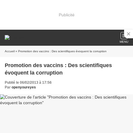
Publicité
MENU
Accueil
» Promotion des vaccins : Des scientifiques évoquent la corruption
Promotion des vaccins : Des scientifiques
évoquent la corruption
Publié le 06/02/2013 à 17:56
Par
openyoureyes