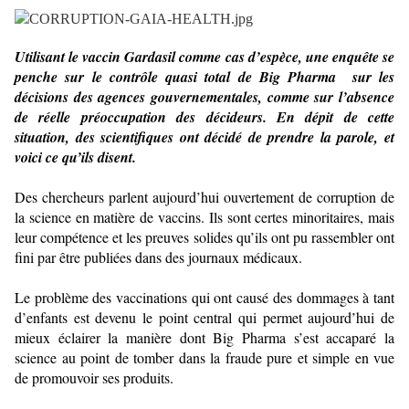
Utilisant le vaccin Gardasil comme cas d’espèce, une enquête se
penche sur le contrôle quasi total de Big Pharma sur les
décisions des agences gouvernementales, comme sur l’absence
de réelle préoccupation des décideurs. En dépit de cette
situation, des scientifiques ont décidé de prendre la parole, et
voici ce qu’ils disent.
Des chercheurs parlent aujourd’hui ouvertement de corruption de
la science en matière de vaccins. Ils sont certes minoritaires, mais
leur compétence et les preuves solides qu’ils ont pu rassembler ont
fini par être publiées dans des journaux médicaux.
Le problème des vaccinations qui ont causé des dommages à tant
d’enfants est devenu le point central qui permet aujourd’hui de
mieux éclairer la manière dont Big Pharma s’est accaparé la
science au point de tomber dans la fraude pure et simple en vue
de promouvoir ses produits.