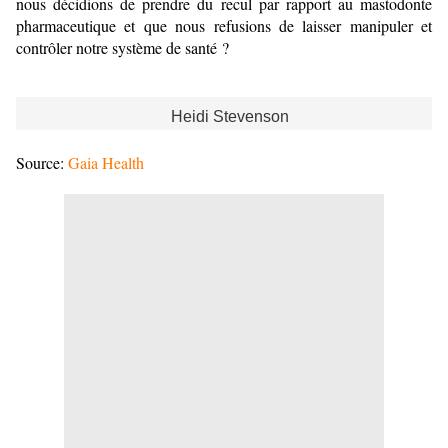
nous décidions de prendre du recul par rapport au mastodonte
pharmaceutique et que nous refusions de laisser manipuler et
contrôler notre système de santé ?
Heidi Stevenson
Source:
Gaia Health