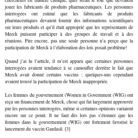
jouer les fabricants de produits pharmaceutiques. Les personnes
interrogées ont estimé que les fabricants de produits
pharmaceutiques devaient fournir des informations scientifiques
sur leurs produits et qu’il était approprié que les représentants de
Merck puissent participer à des groupes de travail et à des
réunions. Pire encore, pas une seule personne n’a perçu que la
participation de Merck à l’élaboration des lois posait problème!
Quand j’ai lu l’article, il m’est apparu que certaines personnes
interrogées avaient tendance à se camoufler derrière le fait que
Merck avait donné certains vaccins ; quelques-uns cependant
avaient trouvé la participation de Merck inappropriée.
Les femmes du gouvernement (Women in Government (WIG) ont
reçu un financement de Merck, chose qui fut largement approuvée
par les personnes interrogées, même si certaines opinions variaient
encore sur ce point. Il ne faut dès lors pas s’étonner que les
femmes dans le gouvernement (WIG) ont fortement favorisé le
lancement du vaccin Gardasil. [3]