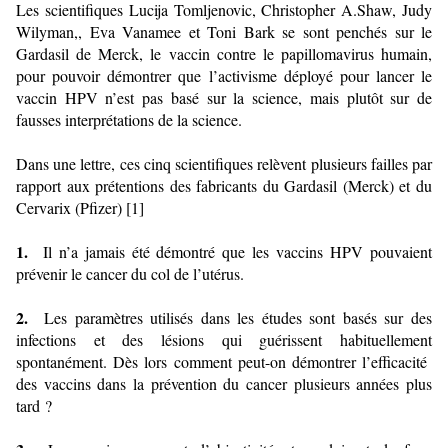
Les scientifiques Lucija Tomljenovic, Christopher A.Shaw, Judy
Wilyman,, Eva Vanamee et Toni Bark se sont penchés sur le
Gardasil de Merck, le vaccin contre le papillomavirus humain,
pour pouvoir démontrer que l’activisme déployé pour lancer le
vaccin HPV n’est pas basé sur la science, mais plutôt sur de
fausses interprétations de la science.
Dans une lettre, ces cinq scientifiques relèvent plusieurs failles par
rapport aux prétentions des fabricants du Gardasil (Merck) et du
Cervarix (Pfizer) [1]
1.
Il n’a jamais été démontré que les vaccins HPV pouvaient
prévenir le cancer du col de l’utérus.
2.
Les paramètres utilisés dans les études sont basés sur des
infections et des lésions qui guérissent habituellement
spontanément. Dès lors comment peut-on démontrer l’efficacité
des vaccins dans la prévention du cancer plusieurs années plus
tard ?