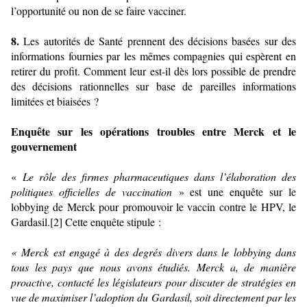
l’opportunité ou non de se faire vacciner.
8.
Les autorités de Santé prennent des décisions basées sur des
informations fournies par les mêmes compagnies qui espèrent en
retirer du profit. Comment leur est-il dès lors possible de prendre
des décisions rationnelles sur base de pareilles informations
limitées et biaisées ?
Enquête sur les opérations troubles entre Merck et le
gouvernement
«
Le rôle des firmes pharmaceutiques dans l’élaboration des
politiques officielles de vaccination
» est une enquête sur le
lobbying de Merck pour promouvoir le vaccin contre le HPV, le
Gardasil.[2] Cette enquête stipule :
« Merck est engagé à des degrés divers dans le lobbying dans
tous les pays que nous avons étudiés. Merck a, de manière
proactive, contacté les législateurs pour discuter de stratégies en
vue de maximiser l’adoption du Gardasil, soit directement par les