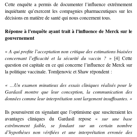
Cette enquête a permis de documenter l’influence extrêmement
inquiétante qu’exercent les compagnies pharmaceutiques sur les
décisions en matière de santé qui nous concernent tous.
Réponse à l’enquête ayant trait à l’influence de Merck sur le
gouvernement
«
A qui profite l’acceptation non critique des estimations biaisées
concernant l’efficacité et la sécurité du vaccin ?
» [4] Cette
question est capitale en ce qui concerne l’influence de Merck sur
la politique vaccinale. Tomljenovic et Shaw répondent :
« …Un examen minutieux des essais cliniques réalisés pour le
Gardasil montre que leur conception, la communication des
données comme leur interprétation sont largement insuffisantes. »
Ils poursuivent en signalant que l’optimisme que susciteraient les
avantages cliniques du Gardasil repose «
sur une base
extrêmement faible, se fondant sur un certain nombre
d’hypothèses non vérifiées et une interprétation erronée des