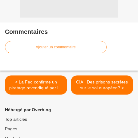
Commentaires
Ajouter un commentaire
< La Fed confirme un
CIA : Des prisons secrètes
piratage revendiqué par les
sur le sol européen? >
Anonymous
Hébergé par Overblog
Top articles
Pages