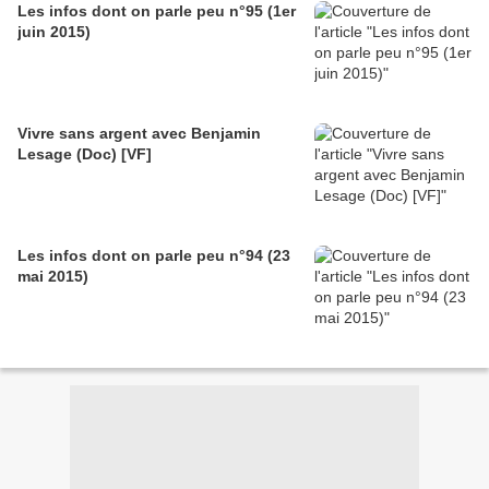
Les infos dont on parle peu n°95 (1er
juin 2015)
Vivre sans argent avec Benjamin
Lesage (Doc) [VF]
Les infos dont on parle peu n°94 (23
mai 2015)