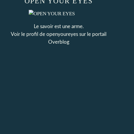
OPEN YOUR EYES
Le savoir est une arme.
Voir le profil de
openyoureyes
sur le portail
Overblog