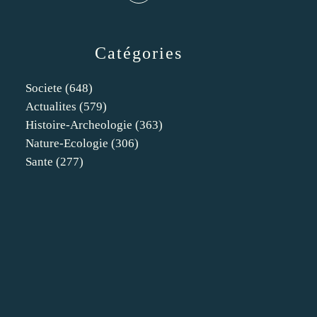
Catégories
Societe
(648)
Actualites
(579)
Histoire-Archeologie
(363)
Nature-Ecologie
(306)
Sante
(277)