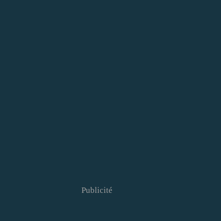
Publicité