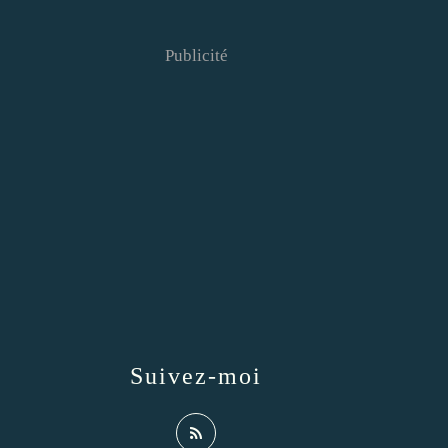
Publicité
Suivez-moi