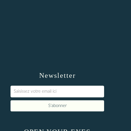
Newsletter