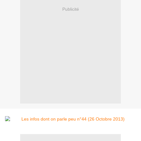
Publicité