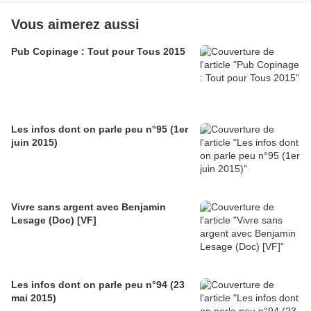
Vous aimerez aussi
Pub Copinage : Tout pour Tous 2015
Les infos dont on parle peu n°95 (1er
juin 2015)
Vivre sans argent avec Benjamin
Lesage (Doc) [VF]
Les infos dont on parle peu n°94 (23
mai 2015)