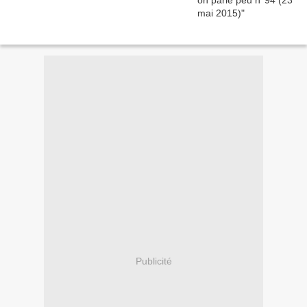
Publicité