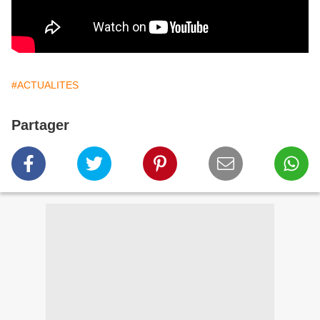
#ACTUALITES
Partager