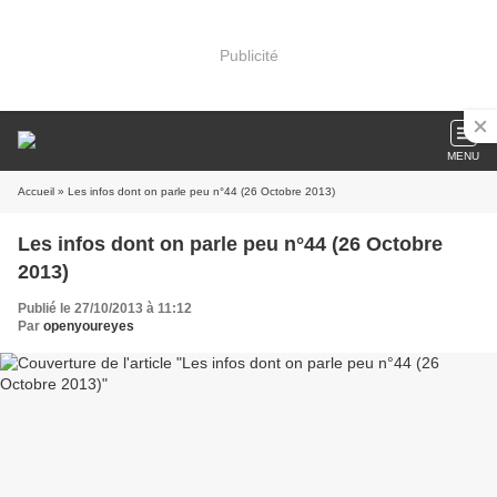
Publicité
MENU
Accueil
» Les infos dont on parle peu n°44 (26 Octobre 2013)
Les infos dont on parle peu n°44 (26 Octobre
2013)
Publié le 27/10/2013 à 11:12
Par
openyoureyes