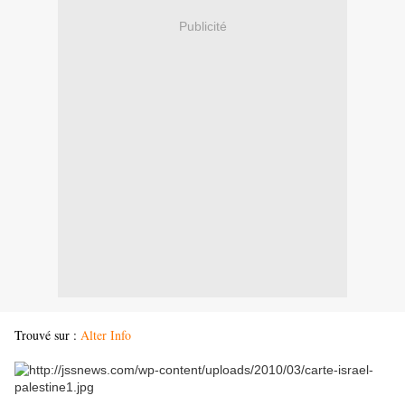
Publicité
Trouvé sur :
Alter Info