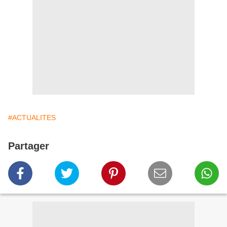
#ACTUALITES
Partager