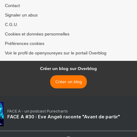
Contact
Signaler un abus
C.G.U.
Cookies et données personnelles
Préférences cookies
Voir le profil de openyoureyes sur le portail Overblog
Créer un blog sur Overblog
Créer un blog
FACE A - un podcast Purecharts
FACE A #30 : Eve Angeli raconte "Avant de partir"