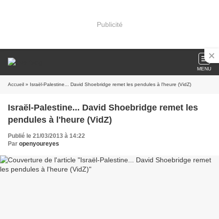
Publicité
MENU
Accueil
» Israël-Palestine... David Shoebridge remet les pendules à l'heure (VidZ)
Israël-Palestine... David Shoebridge remet les
pendules à l'heure (VidZ)
Publié le 21/03/2013 à 14:22
Par
openyoureyes