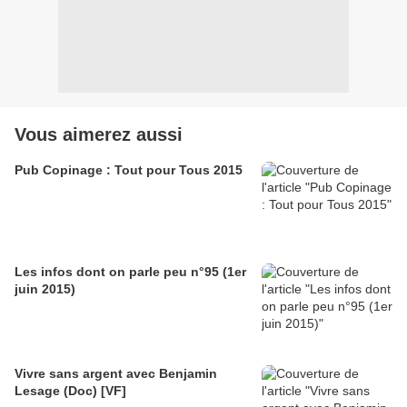
Vous aimerez aussi
Pub Copinage : Tout pour Tous 2015
Les infos dont on parle peu n°95 (1er
juin 2015)
Vivre sans argent avec Benjamin
Lesage (Doc) [VF]