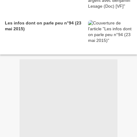
Les infos dont on parle peu n°94 (23
mai 2015)