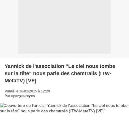
Yannick de l'association "Le ciel nous tombe
sur la tête" nous parle des chemtrails (ITW-
MetaTV) [VF]
Publié le 26/02/2015 à 12:29
Par
openyoureyes