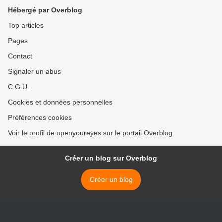
Hébergé par Overblog
Top articles
Pages
Contact
Signaler un abus
C.G.U.
Cookies et données personnelles
Préférences cookies
Voir le profil de openyoureyes sur le portail Overblog
Créer un blog sur Overblog
Créer un blog