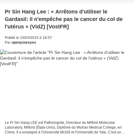
Pr Sin Hang Lee : « Arrêtons d'utiliser le
Gardasil: il n'empêche pas le cancer du col de
l'utérus » (VidZ) [VostFR]
Publié le 15/03/2015 à 18:57
Par
openyoureyes
Le Pr Sin Hang LEE est Pathologiste, Directeur du Milford Molecular
Laboratory, Milford (États-Unis), Diplômé du Wuhan Medical College, en
Chine. Il a enseigné à l'Université McGill et l'Université de Yale, C'est un