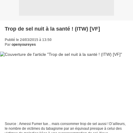
Trop de sel nuit à la santé ! (ITW) [VF]
Publié le 24/03/2015 à 13:50
Par
openyoureyes
Source : Amessi Fumer tue... mais consommer trop de sel aussi ! D’ailleurs,
le nombre de victimes du tabagisme par an équivaut presque à celui des